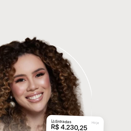
Entradas
Hoje
R$ 4.230,25