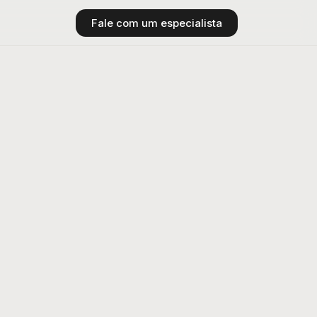
Fale com um especialista