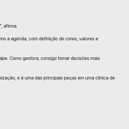
, afirma.
mo a agenda, com definição de cores, valores e 
quipe. Como gestora, consigo tomar decisões mais 
nização, e é uma das principais peças em uma clínica de 