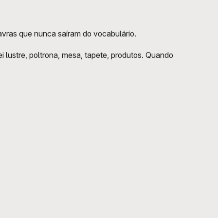
vras que nunca saíram do vocabulário.
lustre, poltrona, mesa, tapete, produtos. Quando 