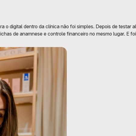
 o digital dentro da clínica não foi simples. Depois de testar
chas de anamnese e controle financeiro no mesmo lugar. E foi