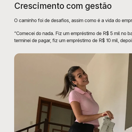
Crescimento com gestão
O caminho foi de desafios, assim como é a vida do em
“Comecei do nada. Fiz um empréstimo de R$ 5 mil no ban
terminei de pagar, fiz um empréstimo de R$ 10 mil, depois