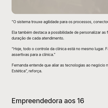
“O sistema trouxe agilidade para os processos, conectou
Ela também destaca a possibilidade de personalizar as 
duração de cada atendimento. 
“Hoje, todo o controle da clínica está no mesmo lugar. 
assertivas para a clínica.”
Fernanda entende que aliar as tecnologias ao negócio nã
Estética”, reforça. 
Empreendedora aos 16