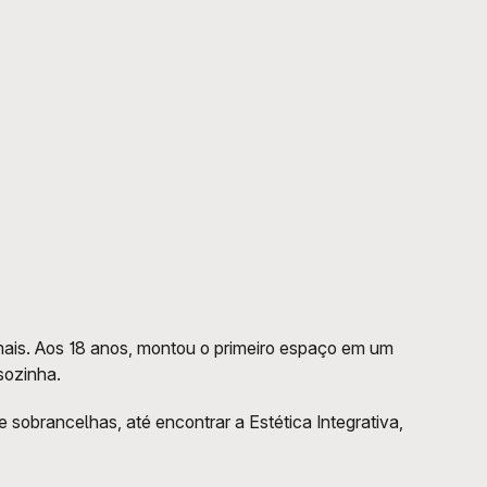
mais. Aos 18 anos, montou o primeiro espaço em um 
sozinha. 
sobrancelhas, até encontrar a Estética Integrativa, 