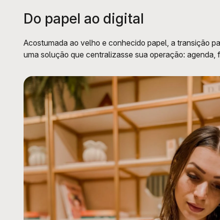
Do papel ao digital
Acostumada ao velho e conhecido papel, a transição para
uma solução que centralizasse sua operação: agenda, fi