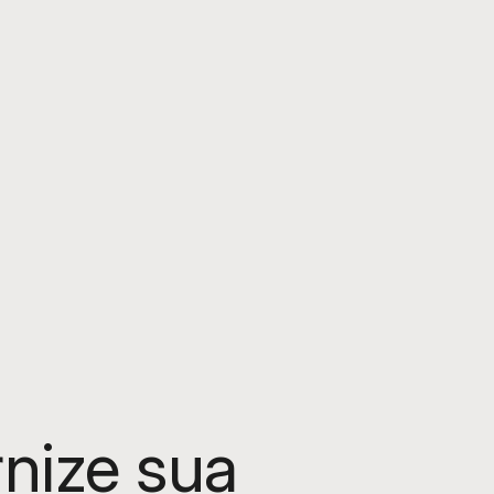
nize sua