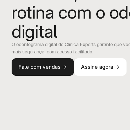
rotina com o o
digital
O odontograma digital do Clínica Experts garante que vo
mais segurança, com acesso facilitado.
Fale com vendas ->
Assine agora ->