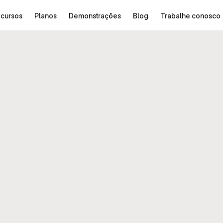
cursos
Planos
Demonstrações
Blog
Trabalhe conosco