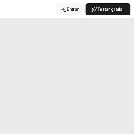
Entrar
Testar grátis!