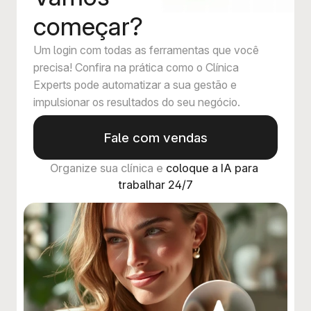
começar?
Um login com todas as ferramentas que você
precisa! Confira na prática como o Clínica
Experts pode automatizar a sua gestão e
impulsionar os resultados do seu negócio.
Fale com vendas
Organize sua clínica e 
coloque a IA para 
trabalhar 24/7