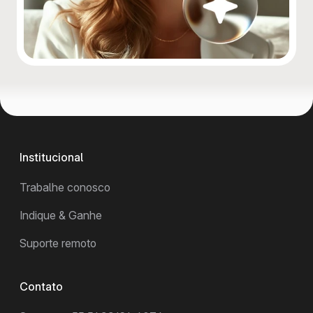
Institucional
Trabalhe conosco
Indique & Ganhe
Suporte remoto
Contato