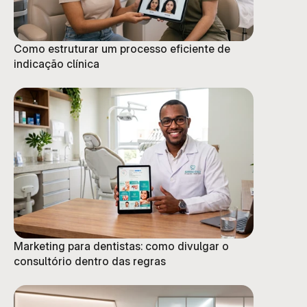
Como estruturar um processo eficiente de
indicação clínica
Marketing para dentistas: como divulgar o
consultório dentro das regras