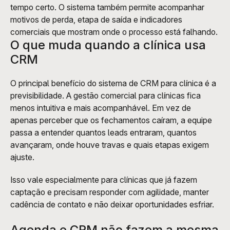
tempo certo. O sistema também permite acompanhar 
motivos de perda, etapa de saída e indicadores 
comerciais que mostram onde o processo está falhando.
O que muda quando a clínica usa 
CRM
O principal benefício do sistema de CRM para clínica é a 
previsibilidade. A gestão comercial para clínicas fica 
menos intuitiva e mais acompanhável. Em vez de 
apenas perceber que os fechamentos caíram, a equipe 
passa a entender quantos leads entraram, quantos 
avançaram, onde houve travas e quais etapas exigem 
ajuste.
Isso vale especialmente para clínicas que já fazem 
captação e precisam responder com agilidade, manter 
cadência de contato e não deixar oportunidades esfriar.
Agenda e CRM não fazem a mesma 