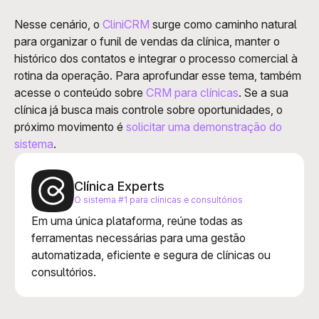
Nesse cenário, o
 CliniCRM
 surge como caminho natural 
para organizar o funil de vendas da clínica, manter o 
histórico dos contatos e integrar o processo comercial à 
rotina da operação. Para aprofundar esse tema, também 
acesse o conteúdo sobre
 CRM para clínicas
. Se a sua 
clínica já busca mais controle sobre oportunidades, o 
próximo movimento é
 solicitar uma demonstração do 
sistema
.
Clínica Experts
O sistema #1 para clínicas e consultórios
Em uma única plataforma, reúne todas as 
ferramentas necessárias para uma gestão 
automatizada, eficiente e segura de clínicas ou 
consultórios.