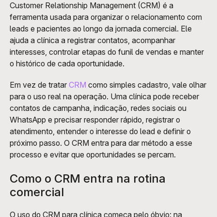
Customer Relationship Management (CRM) é a 
ferramenta usada para organizar o relacionamento com 
leads e pacientes ao longo da jornada comercial. Ele 
ajuda a clínica a registrar contatos, acompanhar 
interesses, controlar etapas do funil de vendas e manter 
o histórico de cada oportunidade.
Em vez de tratar 
CRM
 como simples cadastro, vale olhar 
para o uso real na operação. Uma clínica pode receber 
contatos de campanha, indicação, redes sociais ou 
WhatsApp e precisar responder rápido, registrar o 
atendimento, entender o interesse do lead e definir o 
próximo passo. O CRM entra para dar método a esse 
processo e evitar que oportunidades se percam. 
Como o CRM entra na rotina 
comercial
O uso do CRM para clínica começa pelo óbvio: na 