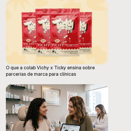
O que a colab Vichy x Ticky ensina sobre
parcerias de marca para clínicas