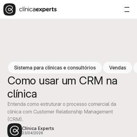
Sistema para clínicas e consultórios
Vendas
Como usar um CRM na
clínica
Entenda como estruturar o processo comercial da
clínica com Customer Relationship Management
(CRM).
Clínica Experts
23/04/2026