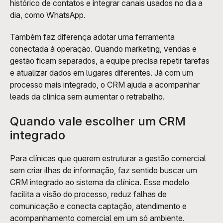
histórico de contatos e integrar canais usados no dia a 
dia, como WhatsApp.
Também faz diferença adotar uma ferramenta 
conectada à operação. Quando marketing, vendas e 
gestão ficam separados, a equipe precisa repetir tarefas 
e atualizar dados em lugares diferentes. Já com um 
processo mais integrado, o CRM ajuda a acompanhar 
leads da clínica sem aumentar o retrabalho.
Quando vale escolher um CRM 
integrado
Para clínicas que querem estruturar a gestão comercial 
sem criar ilhas de informação, faz sentido buscar um 
CRM integrado ao sistema da clínica. Esse modelo 
facilita a visão do processo, reduz falhas de 
comunicação e conecta captação, atendimento e 
acompanhamento comercial em um só ambiente.