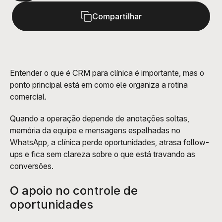
Compartilhar
Entender o que é CRM para clínica é importante, mas o 
ponto principal está em como ele organiza a rotina 
comercial. 
Quando a operação depende de anotações soltas, 
memória da equipe e mensagens espalhadas no 
WhatsApp, a clínica perde oportunidades, atrasa follow-
ups e fica sem clareza sobre o que está travando as 
conversões.
O apoio no controle de 
oportunidades