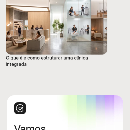
O que é e como estruturar uma clínica
integrada
Vamos