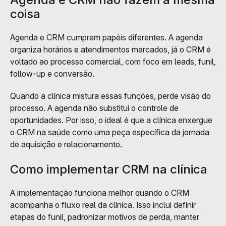
coisa
Agenda e CRM cumprem papéis diferentes. A agenda 
organiza horários e atendimentos marcados, já o CRM é 
voltado ao processo comercial, com foco em leads, funil, 
follow-up e conversão.
Quando a clínica mistura essas funções, perde visão do 
processo. A agenda não substitui o controle de 
oportunidades. Por isso, o ideal é que a clínica enxergue 
o CRM na saúde como uma peça específica da jornada 
de aquisição e relacionamento.
Como implementar CRM na clínica
A implementação funciona melhor quando o CRM 
acompanha o fluxo real da clínica. Isso inclui definir 
etapas do funil, padronizar motivos de perda, manter 