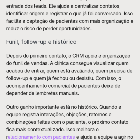
entrada dos leads. Ele ajuda a centralizar contatos, 
identificar origem e registrar o que já foi conversado. Isso 
facilita a captação de pacientes com mais organização e 
reduz o risco de perder oportunidades.
Funil, follow-up e histórico
Depois do primeiro contato, o CRM apoia a organização 
do funil de vendas. A clínica consegue visualizar quem 
acabou de entrar, quem está avaliando, quem precisa de 
follow-up e quem já fechou ou desistiu. Com isso, o 
acompanhamento comercial de pacientes deixa de 
depender de lembretes manuais.
Outro ganho importante está no histórico. Quando a 
equipe registra interações, objeções, retornos e 
combinações feitas com o paciente, o próximo contato 
fica mais contextualizado. Isso melhora o 
r
elacionamento com pacientes
 e ajuda a equipe a agir no 