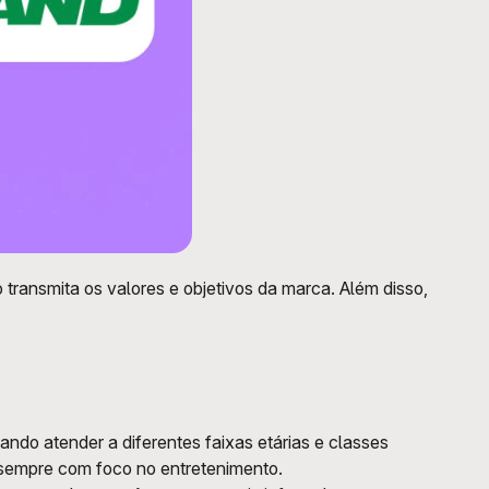
transmita os valores e objetivos da marca. Além disso, 
ndo atender a diferentes faixas etárias e classes 
 sempre com foco no entretenimento.