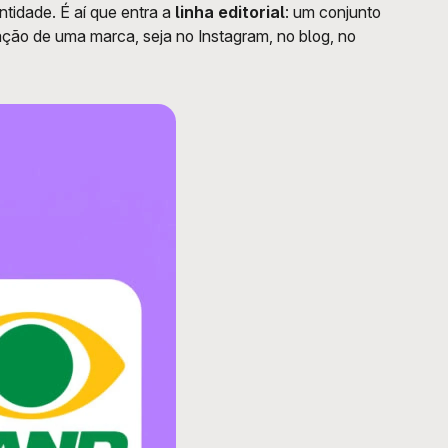
idade. É aí que entra a 
linha editorial
: um conjunto 
ção de uma marca, seja no Instagram, no blog, no 