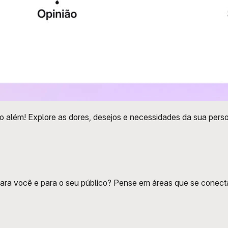
 além! Explore as dores, desejos e necessidades da sua person
para você e para o seu público? Pense em áreas que se conect