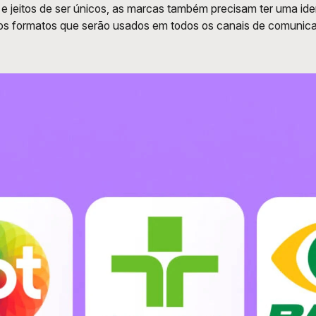
jeitos de ser únicos, as marcas também precisam ter uma ident
e os formatos que serão usados em todos os canais de comunica