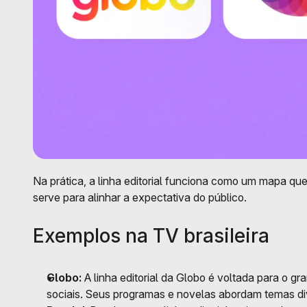
Na prática, a linha editorial funciona como um mapa que
serve para alinhar a expectativa do público. 
Exemplos na TV brasileira
Globo:
 A linha editorial da Globo é voltada para o 
sociais. Seus programas e novelas abordam temas di