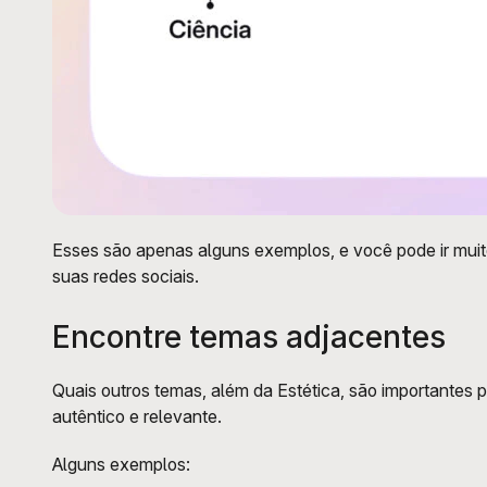
Esses são apenas alguns exemplos, e você pode ir muito
suas redes sociais.
Encontre temas adjacentes
Quais outros temas, além da Estética, são importantes 
autêntico e relevante. 
Alguns exemplos: