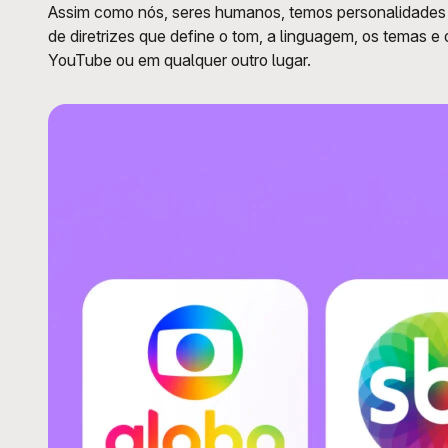
Assim como nós, seres humanos, temos personalidades e 
de diretrizes que define o tom, a linguagem, os temas 
YouTube ou em qualquer outro lugar.