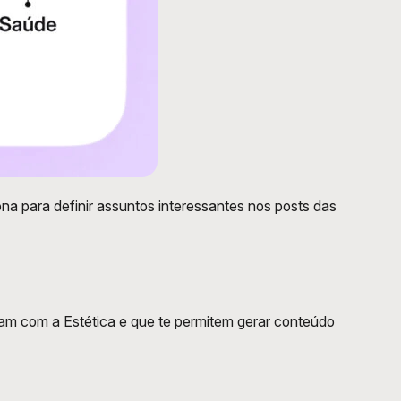
a para definir assuntos interessantes nos posts das 
am com a Estética e que te permitem gerar conteúdo 