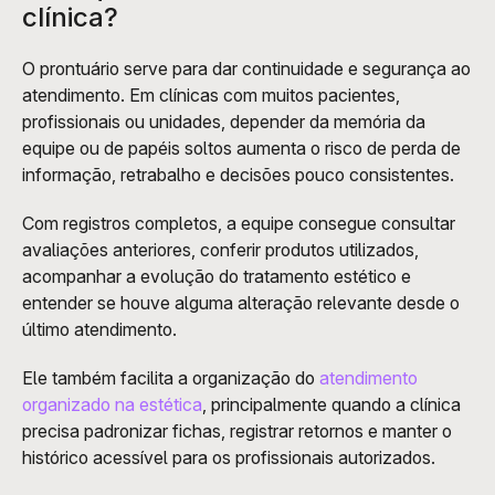
clínica?
O prontuário serve para dar continuidade e segurança ao 
atendimento. Em clínicas com muitos pacientes, 
profissionais ou unidades, depender da memória da 
equipe ou de papéis soltos aumenta o risco de perda de 
informação, retrabalho e decisões pouco consistentes.
Com registros completos, a equipe consegue consultar 
avaliações anteriores, conferir produtos utilizados, 
acompanhar a evolução do tratamento estético e 
entender se houve alguma alteração relevante desde o 
último atendimento.
Ele também facilita a organização do
 atendimento 
organizado na estética
, principalmente quando a clínica 
precisa padronizar fichas, registrar retornos e manter o 
histórico acessível para os profissionais autorizados.