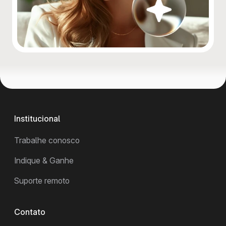
Institucional
Trabalhe conosco
Indique & Ganhe
Suporte remoto
Contato