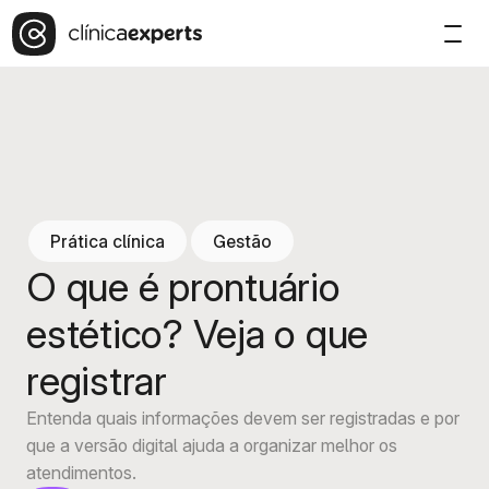
Prática clínica
Gestão
O que é prontuário
estético? Veja o que
registrar
Entenda quais informações devem ser registradas e por
que a versão digital ajuda a organizar melhor os
atendimentos.