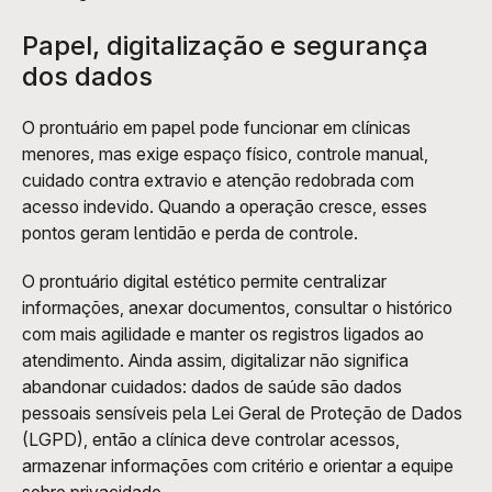
Papel, digitalização e segurança 
dos dados
O prontuário em papel pode funcionar em clínicas 
menores, mas exige espaço físico, controle manual, 
cuidado contra extravio e atenção redobrada com 
acesso indevido. Quando a operação cresce, esses 
pontos geram lentidão e perda de controle.
O prontuário digital estético permite centralizar 
informações, anexar documentos, consultar o histórico 
com mais agilidade e manter os registros ligados ao 
atendimento. Ainda assim, digitalizar não significa 
abandonar cuidados: dados de saúde são dados 
pessoais sensíveis pela Lei Geral de Proteção de Dados 
(LGPD), então a clínica deve controlar acessos, 
armazenar informações com critério e orientar a equipe 