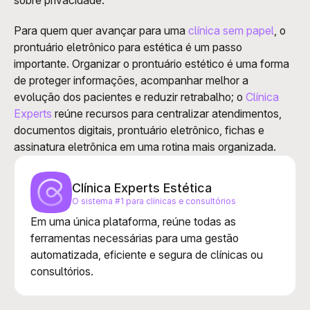
sobre privacidade.
Para quem quer avançar para uma
 clínica sem papel
, o 
prontuário eletrônico para estética é um passo 
importante. Organizar o prontuário estético é uma forma 
de proteger informações, acompanhar melhor a 
evolução dos pacientes e reduzir retrabalho; o 
Clínica 
Experts
 reúne recursos para centralizar atendimentos, 
documentos digitais, prontuário eletrônico, fichas e 
assinatura eletrônica em uma rotina mais organizada.
Clínica Experts Estética
O sistema #1 para clínicas e consultórios
Em uma única plataforma, reúne todas as 
ferramentas necessárias para uma gestão 
automatizada, eficiente e segura de clínicas ou 
consultórios.