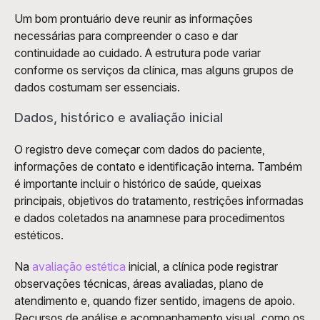
Um bom prontuário deve reunir as informações 
necessárias para compreender o caso e dar 
continuidade ao cuidado. A estrutura pode variar 
conforme os serviços da clínica, mas alguns grupos de 
dados costumam ser essenciais.
Dados, histórico e avaliação inicial
O registro deve começar com dados do paciente, 
informações de contato e identificação interna. Também 
é importante incluir o histórico de saúde, queixas 
principais, objetivos do tratamento, restrições informadas 
e dados coletados na anamnese para procedimentos 
estéticos.
Na 
avaliação estética
 inicial, a clínica pode registrar 
observações técnicas, áreas avaliadas, plano de 
atendimento e, quando fizer sentido, imagens de apoio. 
Recursos de análise e acompanhamento visual, como os 