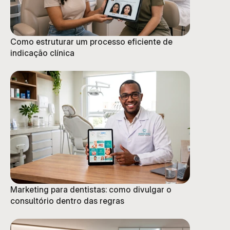
Como estruturar um processo eficiente de
indicação clínica
Marketing para dentistas: como divulgar o
consultório dentro das regras