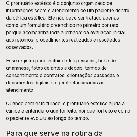
O prontuário estético é o conjunto organizado de 
informações sobre o atendimento de um paciente dentro 
da clínica estética. Ele não deve ser tratado apenas 
como um formulário preenchido no primeiro contato, 
porque acompanha toda a jornada: da avaliação inicial 
aos retornos, procedimentos realizados e resultados 
observados.
Esse registro pode incluir dados pessoais, ficha de 
anamnese, fotos de antes e depois, termos de 
consentimento e contratos, orientações passadas e 
documentos digitais no geral relacionados ao 
atendimento.
Quando bem estruturado, o prontuário estético ajuda a 
clínica a entender o que foi feito, por que foi feito e como 
o paciente evoluiu ao longo do tempo.
Para que serve na rotina da 