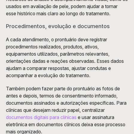
usados em avaliação de pele, podem ajudar a tornar 
esse histórico mais claro ao longo do tratamento.
Procedimentos, evolução e documentos
A cada atendimento, o prontuário deve registrar 
procedimentos realizados, produtos, ativos, 
equipamentos utilizados, parâmetros relevantes, 
orientações dadas e reações observadas. Esses dados 
ajudam a comparar respostas, ajustar condutas e 
acompanhar a evolução do tratamento.
Também podem fazer parte do prontuário as fotos de 
antes e depois, termos de consentimento informado, 
documentos assinados e autorizações específicas. Para 
clínicas que desejam reduzir papel, centralizar
documentos digitais para clínicas
 e usar assinatura 
eletrônica em documentos clínicos deixa esse processo 
mais organizado.