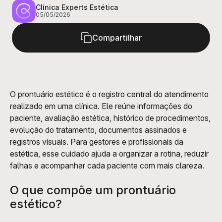
Clínica Experts Estética
05/05/2026
Compartilhar
O prontuário estético é o registro central do atendimento 
realizado em uma clínica. Ele reúne informações do 
paciente, avaliação estética, histórico de procedimentos, 
evolução do tratamento, documentos assinados e 
registros visuais. Para gestores e profissionais da 
estética, esse cuidado ajuda a organizar a rotina, reduzir 
falhas e acompanhar cada paciente com mais clareza.
O que compõe um prontuário 
estético?