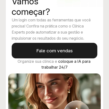
Vamos
começar?
Um login com todas as ferramentas que você
precisa! Confira na prática como o Clínica
Experts pode automatizar a sua gestão e
impulsionar os resultados do seu negócio.
Fale com vendas
Organize sua clínica e 
coloque a IA para 
trabalhar 24/7