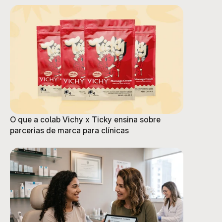
O que a colab Vichy x Ticky ensina sobre
parcerias de marca para clínicas