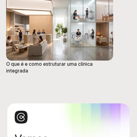
O que é e como estruturar uma clínica
integrada