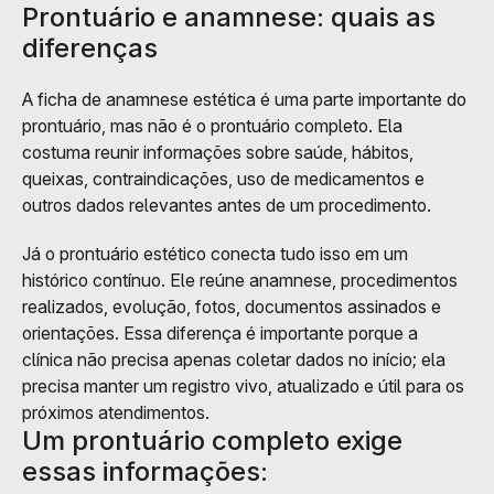
Prontuário e anamnese: quais as 
diferenças
A ficha de anamnese estética é uma parte importante do 
prontuário, mas não é o prontuário completo. Ela 
costuma reunir informações sobre saúde, hábitos, 
queixas, contraindicações, uso de medicamentos e 
outros dados relevantes antes de um procedimento.
Já o prontuário estético conecta tudo isso em um 
histórico contínuo. Ele reúne anamnese, procedimentos 
realizados, evolução, fotos, documentos assinados e 
orientações. Essa diferença é importante porque a 
clínica não precisa apenas coletar dados no início; ela 
precisa manter um registro vivo, atualizado e útil para os 
próximos atendimentos.
Um prontuário completo exige 
essas informações: