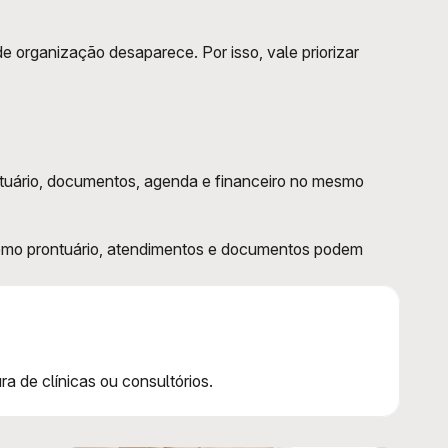
e organização desaparece. Por isso, vale priorizar 
ntuário, documentos, agenda e financeiro no mesmo 
omo prontuário, atendimentos e documentos podem 
 de clínicas ou consultórios.