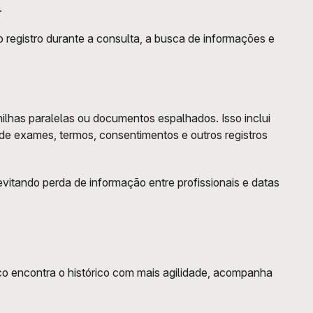
 
 registro durante a consulta, a busca de informações e 
ilhas paralelas ou documentos espalhados. Isso inclui 
 de exames, termos, consentimentos e outros registros 
itando perda de informação entre profissionais e datas 
o encontra o histórico com mais agilidade, acompanha 