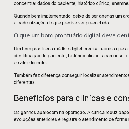
concentrar dados do paciente, histórico clínico, anam
Quando bem implementado, deixa de ser apenas um arquivo
a padronização do que precisa ser preenchido.
O que um bom prontuário digital deve cent
Um bom prontuário médico digital precisa reunir o que a
identificação do paciente, histórico clínico, anamnese,
do atendimento. 
Também faz diferença conseguir localizar atendimentos 
diferentes.
Benefícios para clínicas e con
Os ganhos aparecem na operação. A clínica reduz papel
evoluções anteriores e registra o atendimento de forma 