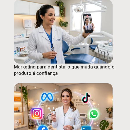
Marketing para dentista: o que muda quando o
produto é confiança