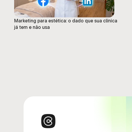
Marketing para estética: o dado que sua clínica
já tem e não usa