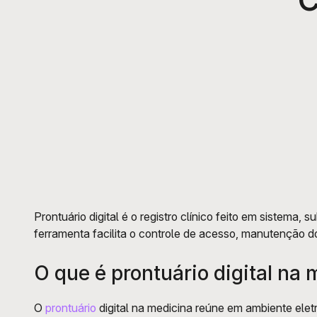
Prontuário digital é o registro clínico feito em sistema,
ferramenta facilita o controle de acesso, manutenção do
O que é prontuário digital na
O 
prontuário
 digital na medicina reúne em ambiente ele