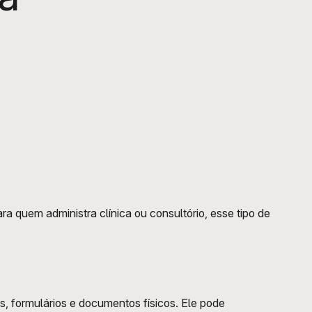
ra quem administra clínica ou consultório, esse tipo de 
, formulários e documentos físicos. Ele pode 