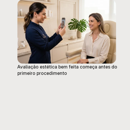
Avaliação estética bem feita começa antes do
primeiro procedimento