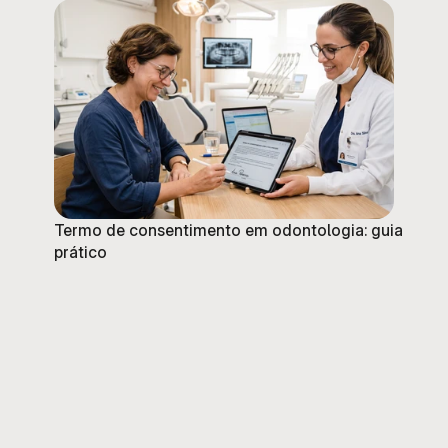
Termo de consentimento em odontologia: guia
prático