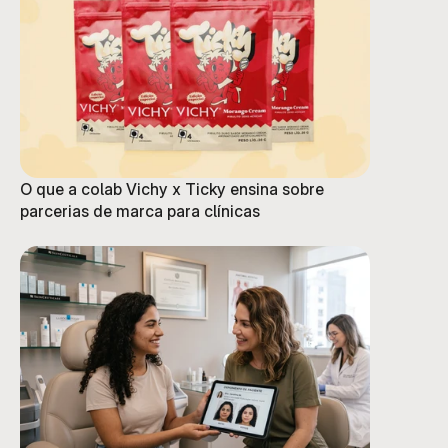
O que a colab Vichy x Ticky ensina sobre
parcerias de marca para clínicas