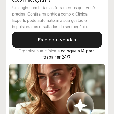
Um login com todas as ferramentas que você
precisa! Confira na prática como o Clínica
Experts pode automatizar a sua gestão e
impulsionar os resultados do seu negócio.
Fale com vendas
Organize sua clínica e 
coloque a IA para 
trabalhar 24/7