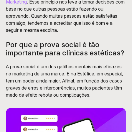
Marketing
. Esse princípio nos leva a tomar decisões com 
base no que outras pessoas estão fazendo ou 
aprovando. Quando muitas pessoas estão satisfeitas 
com algo, tendemos a acreditar que isso é bom e a 
seguir a mesma escolha.
Por que a prova social é tão 
importante para clínicas estéticas?
A prova social é um dos gatilhos mentais mais eficazes 
no marketing de uma marca. E na Estética, em especial, 
tem um poder ainda maior. Afinal, em função dos casos 
graves de erros e intercorrências, muitos pacientes têm 
medo de efeito rebote ou complicações. 