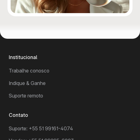
Institucional
Trabalhe conosco
Indique & Ganhe
Suporte remoto
Contato
Suporte: +55 51 99161-4074