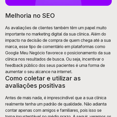
Melhoria no SEO
As avaliações de clientes também têm um papel muito 
importante no marketing digital da sua clínica. Além do 
impacto na decisão de compra de quem chega até a sua 
marca, esse tipo de comentário em plataformas como 
Google Meu Negócio favorece o posicionamento da sua 
clínica nos resultados de busca. Ou seja, incentivar o 
feedback público dos seus pacientes é uma forma de 
aumentar o seu alcance na internet. 
Como coletar e utilizar as 
avaliações positivas
Antes de mais nada, é imprescindível que a sua clínica 
realmente tenha um padrão de qualidade. Não adianta 
contar apenas com amigos e familiares, pois isso se 
torna insustentável no médio prazo. A seguir, veremos os 