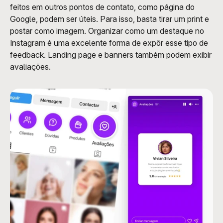
feitos em outros pontos de contato, como página do 
Google, podem ser úteis. Para isso, basta tirar um print e 
postar como imagem. Organizar como um destaque no 
Instagram é uma excelente forma de expôr esse tipo de 
feedback. Landing page e banners também podem exibir 
avaliações. 