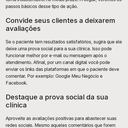
passos básicos desse tipo de ação. 
Convide seus clientes a deixarem 
avaliações
Se o paciente tem resultados satisfatórios, sugira que ele 
deixe uma prova social para a sua clínica. Isso pode 
funcionar melhor por e-mail ou mensagem após o 
atendimento. Afinal, por um canal digital você pode 
enviar os links das plataformas em que o paciente deve 
comentar. Por exemplo: Google Meu Negócio e 
Facebook.
Destaque a prova social da sua 
clínica
Aproveite as avaliações positivas para abastecer suas 
redes sociais. Mesmo aqueles comentários que forem 