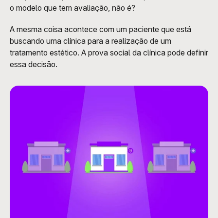
o modelo que tem avaliação, não é?
A mesma coisa acontece com um paciente que está 
buscando uma clínica para a realização de um 
tratamento estético. A prova social da clínica pode definir 
essa decisão.  