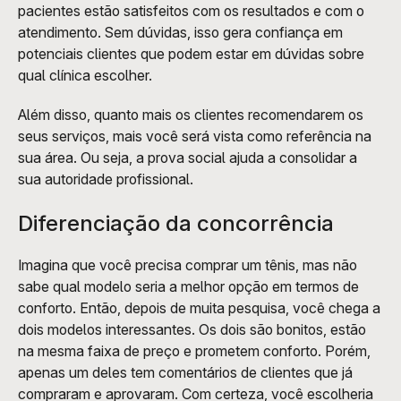
pacientes estão satisfeitos com os resultados e com o 
atendimento. Sem dúvidas, isso gera confiança em 
potenciais clientes que podem estar em dúvidas sobre 
qual clínica escolher. 
Além disso, quanto mais os clientes recomendarem os 
seus serviços, mais você será vista como referência na 
sua área. Ou seja, a prova social ajuda a consolidar a 
sua autoridade profissional.  
Diferenciação da concorrência
Imagina que você precisa comprar um tênis, mas não 
sabe qual modelo seria a melhor opção em termos de 
conforto. Então, depois de muita pesquisa, você chega a 
dois modelos interessantes. Os dois são bonitos, estão 
na mesma faixa de preço e prometem conforto. Porém, 
apenas um deles tem comentários de clientes que já 
compraram e aprovaram. Com certeza, você escolheria 