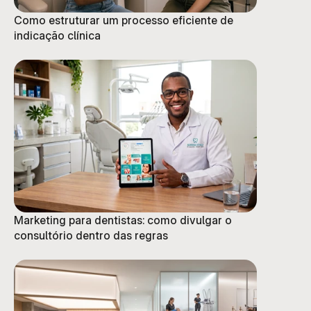
Como estruturar um processo eficiente de
indicação clínica
Marketing para dentistas: como divulgar o
consultório dentro das regras