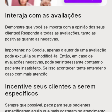
Interaja com as avaliações
Demonstre que você se importa com a opinião dos seus 
clientes! Responda a todas as avaliações, tanto as 
positivas quanto as negativas.
Importante: no Google, apenas o autor de uma avaliação 
pode excluí-la ou modificá-la. Então, em caso de 
avaliações negativas, pode ser interessante contatar o 
paciente insatisfeito. Se isso acontecer, tente entender o 
caso com mais atenção.
Incentive seus clientes a serem 
específicos 
Sempre que possível, peça para seus pacientes 
especificarem aquilo que mais gostaram no atendimento. 