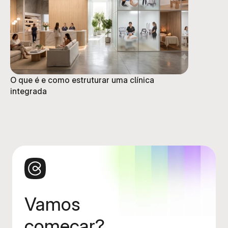
O que é e como estruturar uma clínica
integrada
Vamos
começar?