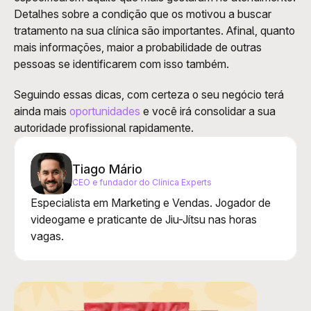
Detalhes sobre a condição que os motivou a buscar 
tratamento na sua clínica são importantes. Afinal, quanto 
mais informações, maior a probabilidade de outras 
pessoas se identificarem com isso também.   
Seguindo essas dicas, com certeza o seu negócio terá 
ainda mais 
oportunidades 
e você irá consolidar a sua 
autoridade profissional rapidamente.
Tiago Mário
CEO e fundador do Clínica Experts
Especialista em Marketing e Vendas. Jogador de 
videogame e praticante de Jiu-Jítsu nas horas 
vagas.