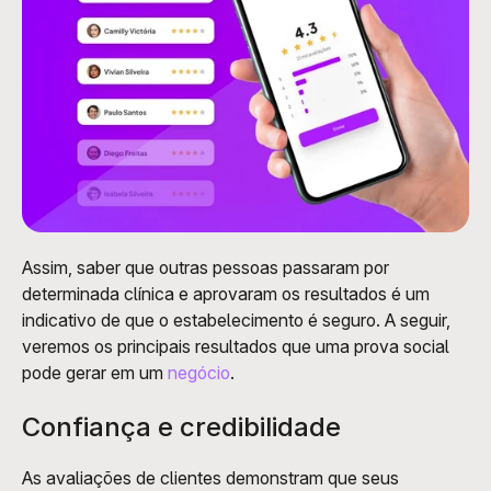
Assim, saber que outras pessoas passaram por 
determinada clínica e aprovaram os resultados é um 
indicativo de que o estabelecimento é seguro. A seguir, 
veremos os principais resultados que uma prova social 
pode gerar em um 
negócio
.  
Confiança e credibilidade
As avaliações de clientes demonstram que seus 