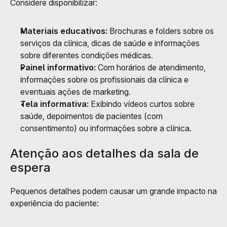
Considere disponibilizar:
Materiais educativos:
 Brochuras e folders sobre os 
serviços da clínica, dicas de saúde e informações 
sobre diferentes condições médicas.
Painel informativo:
 Com horários de atendimento, 
informações sobre os profissionais da clínica e 
eventuais ações de marketing.
Tela informativa:
 Exibindo vídeos curtos sobre 
saúde, depoimentos de pacientes (com 
consentimento) ou informações sobre a clínica.
Atenção aos detalhes da sala de 
espera
Pequenos detalhes podem causar um grande impacto na 
experiência do paciente: