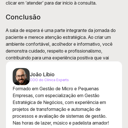
clicar em ‘atender’ para dar início à consulta. 
Conclusão
A sala de espera é uma parte integrante da jornada do 
paciente e merece atenção estratégica. Ao criar um 
ambiente confortável, acolhedor e informativo, você 
demonstra cuidado, respeito e profissionalismo, 
contribuindo para uma experiência positiva que vai
João Líbio
COO do Clínica Experts
Formado em Gestão de Micro e Pequenas 
Empresas, com especialização em Gestão 
Estratégica de Negócios, com experiência em 
projetos de transformação e automação de 
processos e avaliação de sistemas de gestão. 
Nas horas de lazer, músico e padelista amador!