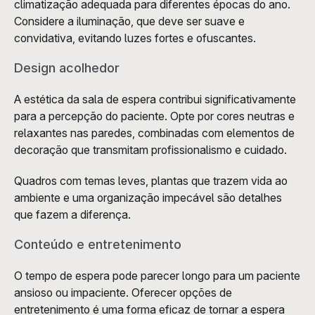
climatização adequada para diferentes épocas do ano. 
Considere a iluminação, que deve ser suave e 
convidativa, evitando luzes fortes e ofuscantes.
Design acolhedor
A estética da sala de espera contribui significativamente 
para a percepção do paciente. Opte por cores neutras e 
relaxantes nas paredes, combinadas com elementos de 
decoração que transmitam profissionalismo e cuidado. 
Quadros com temas leves, plantas que trazem vida ao 
ambiente e uma organização impecável são detalhes 
que fazem a diferença.
Conteúdo e entretenimento
O tempo de espera pode parecer longo para um paciente 
ansioso ou impaciente. Oferecer opções de 
entretenimento é uma forma eficaz de tornar a espera 