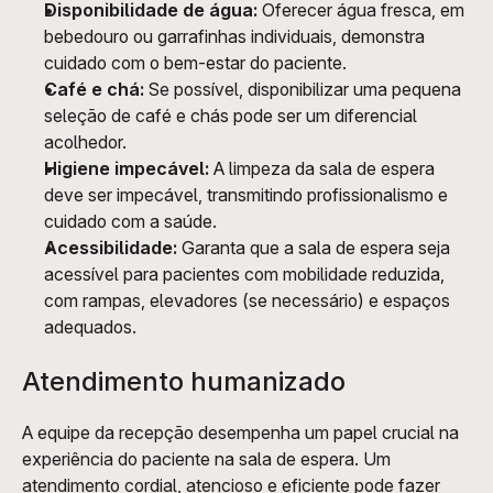
Disponibilidade de água:
 Oferecer água fresca, em 
bebedouro ou garrafinhas individuais, demonstra 
cuidado com o bem-estar do paciente.
Café e chá:
 Se possível, disponibilizar uma pequena 
seleção de café e chás pode ser um diferencial 
acolhedor.
Higiene impecável:
 A limpeza da sala de espera 
deve ser impecável, transmitindo profissionalismo e 
cuidado com a saúde.
Acessibilidade:
 Garanta que a sala de espera seja 
acessível para pacientes com mobilidade reduzida, 
com rampas, elevadores (se necessário) e espaços 
adequados.
Atendimento humanizado
A equipe da recepção desempenha um papel crucial na 
experiência do paciente na sala de espera. Um 
atendimento cordial, atencioso e eficiente pode fazer 