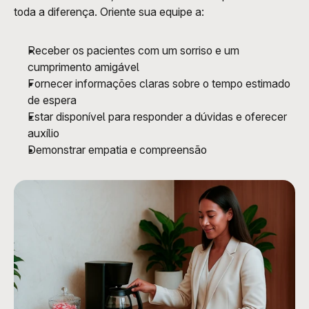
toda a diferença. Oriente sua equipe a:
Receber os pacientes com um sorriso e um 
cumprimento amigável
Fornecer informações claras sobre o tempo estimado 
de espera
Estar disponível para responder a dúvidas e oferecer 
auxílio
Demonstrar empatia e compreensão