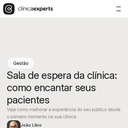
Gestão
Sala de espera da clínica:
como encantar seus
pacientes
Veja como melhorar a experiência do seu público desde
o primeiro momento na sua clínica
João Líbio