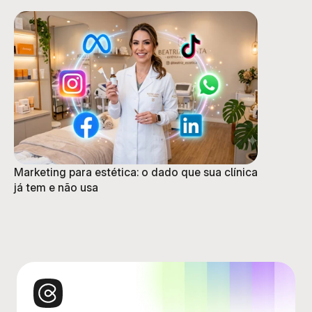
Marketing para estética: o dado que sua clínica
já tem e não usa