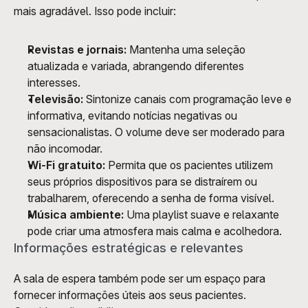
mais agradável. Isso pode incluir:
Revistas e jornais:
 Mantenha uma seleção 
atualizada e variada, abrangendo diferentes 
interesses.
Televisão:
 Sintonize canais com programação leve e 
informativa, evitando notícias negativas ou 
sensacionalistas. O volume deve ser moderado para 
não incomodar.
Wi-Fi gratuito:
 Permita que os pacientes utilizem 
seus próprios dispositivos para se distraírem ou 
trabalharem, oferecendo a senha de forma visível.
Música ambiente:
 Uma playlist suave e relaxante 
pode criar uma atmosfera mais calma e acolhedora.
Informações estratégicas e relevantes
A sala de espera também pode ser um espaço para 
fornecer informações úteis aos seus pacientes. 