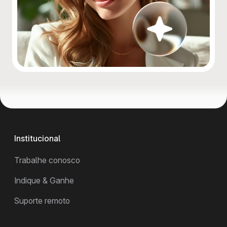
Institucional
Trabalhe conosco
Indique & Ganhe
Suporte remoto