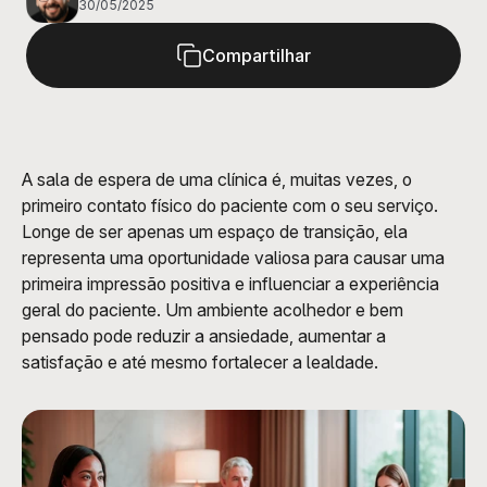
30/05/2025
Compartilhar
A sala de espera de uma clínica é, muitas vezes, o 
primeiro contato físico do paciente com o seu serviço. 
Longe de ser apenas um espaço de transição, ela 
representa uma oportunidade valiosa para causar uma 
primeira impressão positiva e influenciar a experiência 
geral do paciente. Um ambiente acolhedor e bem 
pensado pode reduzir a ansiedade, aumentar a 
satisfação e até mesmo fortalecer a lealdade.