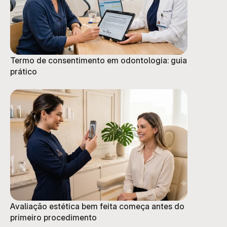
Termo de consentimento em odontologia: guia
prático
Avaliação estética bem feita começa antes do
primeiro procedimento