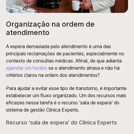
Organização na ordem de 
atendimento
A espera demasiada pelo atendimento é uma das 
principais reclamações de pacientes, especialmente no 
contexto de consultas médicas. Afinal, de que adianta 
agendar um horário
 se o atendimento atrasa e não há 
critérios claros na ordem dos atendimentos?
Para ajudar a evitar esse tipo de transtorno, é importante 
estabelecer um fluxo organizado. Um dos recursos mais 
eficazes nessa tarefa é o recurso ‘sala de espera’ do 
sistema de gestão Clínica Experts.
Recurso ‘sala de espera’ do Clínica Experts