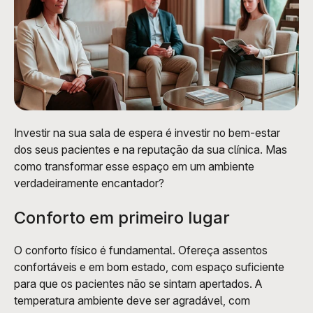
Investir na sua sala de espera é investir no bem-estar 
dos seus pacientes e na reputação da sua clínica. Mas 
como transformar esse espaço em um ambiente 
verdadeiramente encantador?
Conforto em primeiro lugar
O conforto físico é fundamental. Ofereça assentos 
confortáveis e em bom estado, com espaço suficiente 
para que os pacientes não se sintam apertados. A 
temperatura ambiente deve ser agradável, com 