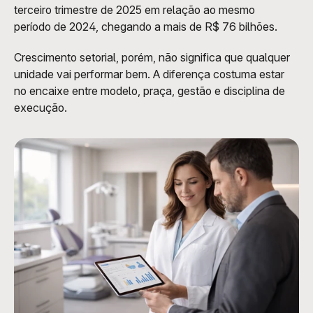
terceiro trimestre de 2025 em relação ao mesmo 
período de 2024, chegando a mais de R$ 76 bilhões.
Crescimento setorial, porém, não significa que qualquer 
unidade vai performar bem. A diferença costuma estar 
no encaixe entre modelo, praça, gestão e disciplina de 
execução.