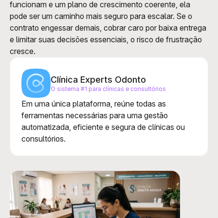
funcionam e um plano de crescimento coerente, ela 
pode ser um caminho mais seguro para escalar. Se o 
contrato engessar demais, cobrar caro por baixa entrega 
e limitar suas decisões essenciais, o risco de frustração 
cresce.
Clínica Experts Odonto
O sistema #1 para clínicas e consultórios
Em uma única plataforma, reúne todas as 
ferramentas necessárias para uma gestão 
automatizada, eficiente e segura de clínicas ou 
consultórios.