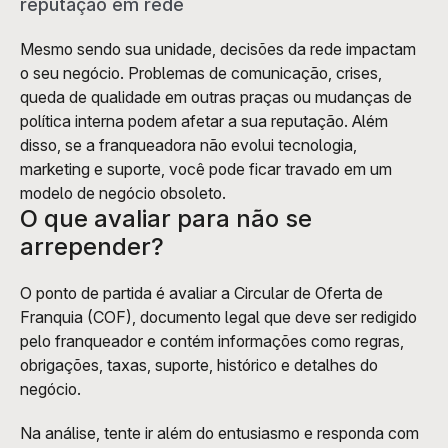
reputação em rede
Mesmo sendo sua unidade, decisões da rede impactam 
o seu negócio. Problemas de comunicação, crises, 
queda de qualidade em outras praças ou mudanças de 
política interna podem afetar a sua reputação. Além 
disso, se a franqueadora não evolui tecnologia, 
marketing e suporte, você pode ficar travado em um 
modelo de negócio obsoleto.
O que avaliar para não se 
arrepender?
O ponto de partida é avaliar a Circular de Oferta de 
Franquia (COF), documento legal que deve ser redigido 
pelo franqueador e contém informações como regras, 
obrigações, taxas, suporte, histórico e detalhes do 
negócio. 
Na análise, tente ir além do entusiasmo e responda com 