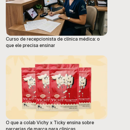
Curso de recepcionista de clínica médica: o
que ele precisa ensinar
O que a colab Vichy x Ticky ensina sobre
parcerias de marca para clínicas