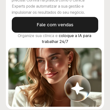
Experts pode automatizar a sua gestão e
impulsionar os resultados do seu negócio.
Fale com vendas
Organize sua clínica e 
coloque a IA para 
trabalhar 24/7