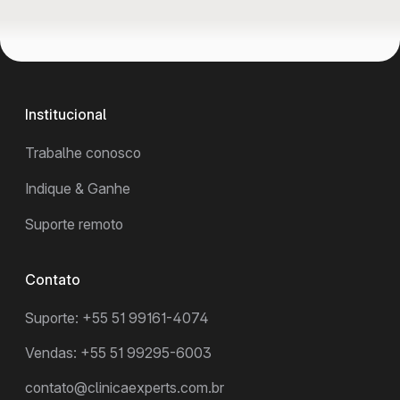
Institucional
Trabalhe conosco
Indique & Ganhe
Suporte remoto
Contato
Suporte: +55 51 99161-4074
Vendas: +55 51 99295-6003
contato@clinicaexperts.com.br