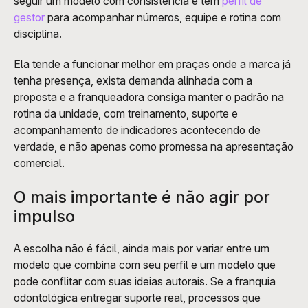
seguir um modelo com consistência e tem 
perfil de 
gestor
 para acompanhar números, equipe e rotina com 
disciplina. 
Ela tende a funcionar melhor em praças onde a marca já 
tenha presença, exista demanda alinhada com a 
proposta e a franqueadora consiga manter o padrão na 
rotina da unidade, com treinamento, suporte e 
acompanhamento de indicadores acontecendo de 
verdade, e não apenas como promessa na apresentação 
comercial.
O mais importante é não agir por 
impulso
A escolha não é fácil, ainda mais por variar entre um 
modelo que combina com seu perfil e um modelo que 
pode conflitar com suas ideias autorais. Se a franquia 
odontológica entregar suporte real, processos que 