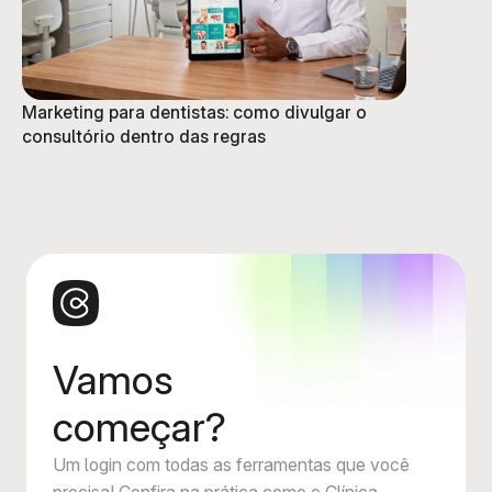
Marketing para dentistas: como divulgar o
consultório dentro das regras
Vamos
começar?
Um login com todas as ferramentas que você
precisa! Confira na prática como o Clínica