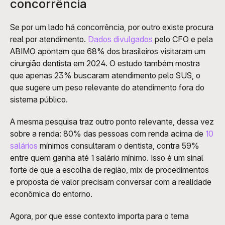
concorrência 
Se por um lado há concorrência, por outro existe procura 
real por atendimento. 
Dados divulgados
 pelo CFO e pela 
ABIMO apontam que 68% dos brasileiros visitaram um 
cirurgião dentista em 2024. O estudo também mostra 
que apenas 23% buscaram atendimento pelo SUS, o 
que sugere um peso relevante do atendimento fora do 
sistema público.
A mesma pesquisa traz outro ponto relevante, dessa vez 
sobre a renda: 80% das pessoas com renda acima de 
10 
salários
 mínimos consultaram o dentista, contra 59% 
entre quem ganha até 1 salário mínimo. Isso é um sinal 
forte de que a escolha de região, mix de procedimentos 
e proposta de valor precisam conversar com a realidade 
econômica do entorno.
Agora, por que esse contexto importa para o tema 