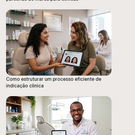
Como estruturar um processo eficiente de
indicação clínica