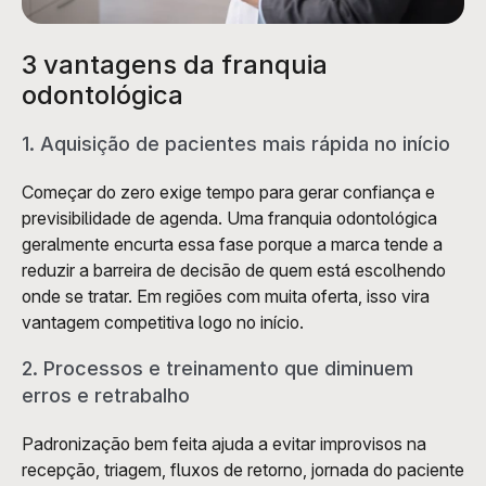
3 vantagens da franquia 
odontológica
1. Aquisição de pacientes mais rápida no início
Começar do zero exige tempo para gerar confiança e 
previsibilidade de agenda. Uma franquia odontológica 
geralmente encurta essa fase porque a marca tende a 
reduzir a barreira de decisão de quem está escolhendo 
onde se tratar. Em regiões com muita oferta, isso vira 
vantagem competitiva logo no início.
2. Processos e treinamento que diminuem 
erros e retrabalho
Padronização bem feita ajuda a evitar improvisos na 
recepção, triagem, fluxos de retorno, jornada do paciente 