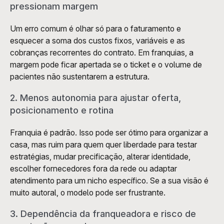
pressionam margem
Um erro comum é olhar só para o faturamento e 
esquecer a soma dos custos fixos, variáveis e as 
cobranças recorrentes do contrato. Em franquias, a 
margem pode ficar apertada se o ticket e o volume de 
pacientes não sustentarem a estrutura.
2. Menos autonomia para ajustar oferta, 
posicionamento e rotina
Franquia é padrão. Isso pode ser ótimo para organizar a 
casa, mas ruim para quem quer liberdade para testar 
estratégias, mudar precificação, alterar identidade, 
escolher fornecedores fora da rede ou adaptar 
atendimento para um nicho específico. Se a sua visão é 
muito autoral, o modelo pode ser frustrante.
3. Dependência da franqueadora e risco de 