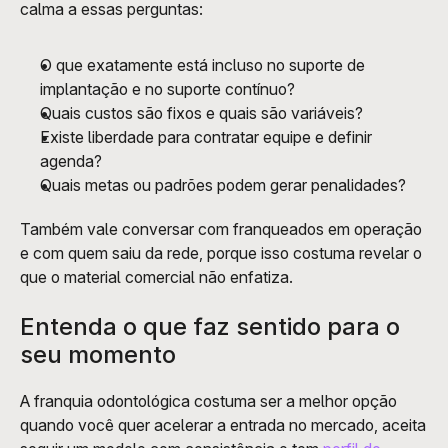
calma a essas perguntas: 
O que exatamente está incluso no suporte de 
implantação e no suporte contínuo?
Quais custos são fixos e quais são variáveis?
Existe liberdade para contratar equipe e definir 
agenda?
Quais metas ou padrões podem gerar penalidades? 
Também vale conversar com franqueados em operação 
e com quem saiu da rede, porque isso costuma revelar o 
que o material comercial não enfatiza.
Entenda o que faz sentido para o 
seu momento
A franquia odontológica costuma ser a melhor opção 
quando você quer acelerar a entrada no mercado, aceita 