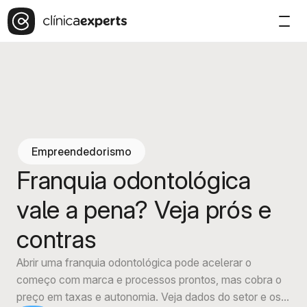
Empreendedorismo
Franquia odontológica
vale a pena? Veja prós e
contras
Abrir uma franquia odontológica pode acelerar o
começo com marca e processos prontos, mas cobra o
preço em taxas e autonomia. Veja dados do setor e os