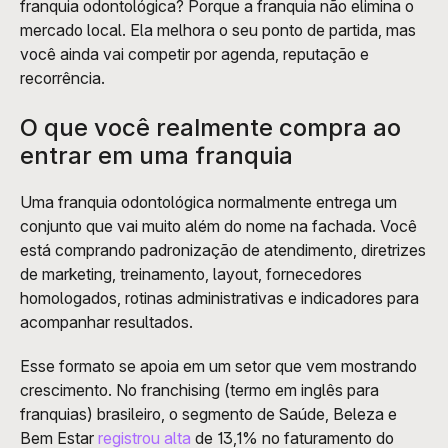
franquia odontológica? Porque a franquia não elimina o 
mercado local. Ela melhora o seu ponto de partida, mas 
você ainda vai competir por agenda, reputação e 
recorrência.
O que você realmente compra ao 
entrar em uma franquia
Uma franquia odontológica normalmente entrega um 
conjunto que vai muito além do nome na fachada. Você 
está comprando padronização de atendimento, diretrizes 
de marketing, treinamento, layout, fornecedores 
homologados, rotinas administrativas e indicadores para 
acompanhar resultados.
Esse formato se apoia em um setor que vem mostrando 
crescimento. No franchising (termo em inglês para 
franquias) brasileiro, o segmento de Saúde, Beleza e 
Bem Estar 
registrou alta
 de 13,1% no faturamento do 