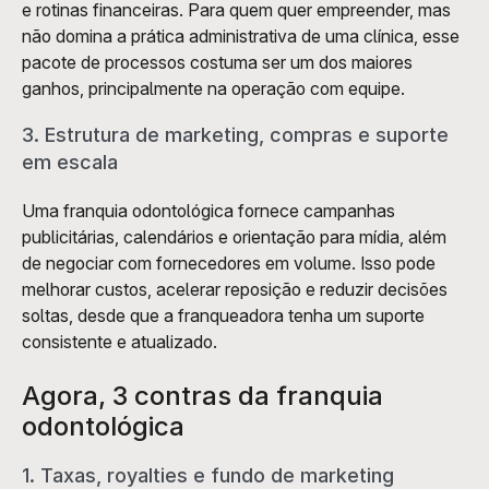
e rotinas financeiras. Para quem quer empreender, mas 
não domina a prática administrativa de uma clínica, esse 
pacote de processos costuma ser um dos maiores 
ganhos, principalmente na operação com equipe.
3. Estrutura de marketing, compras e suporte 
em escala
Uma franquia odontológica fornece campanhas 
publicitárias, calendários e orientação para mídia, além 
de negociar com fornecedores em volume. Isso pode 
melhorar custos, acelerar reposição e reduzir decisões 
soltas, desde que a franqueadora tenha um suporte 
consistente e atualizado.
Agora, 3 contras da franquia 
odontológica
1. Taxas, royalties e fundo de marketing 