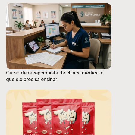
Curso de recepcionista de clínica médica: o
que ele precisa ensinar