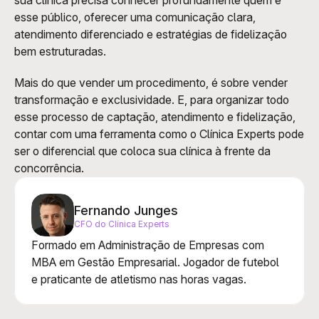
sua clínica precisa conhecer profundamente quem é 
esse público, oferecer uma comunicação clara, 
atendimento diferenciado e estratégias de fidelização 
bem estruturadas.
Mais do que vender um procedimento, é sobre vender 
transformação e exclusividade. E, para organizar todo 
esse processo de captação, atendimento e fidelização, 
contar com uma ferramenta como o Clínica Experts pode 
ser o diferencial que coloca sua clínica à frente da 
concorrência.
Fernando Junges
CFO do Clínica Experts
Formado em Administração de Empresas com 
MBA em Gestão Empresarial. Jogador de futebol 
e praticante de atletismo nas horas vagas.