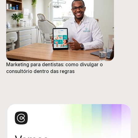
Marketing para dentistas: como divulgar o
consultório dentro das regras