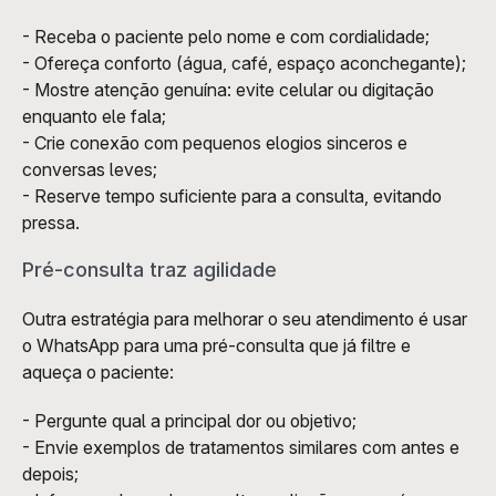
- Receba o paciente pelo nome e com cordialidade;
- Ofereça conforto (água, café, espaço aconchegante);
- Mostre atenção genuína: evite celular ou digitação 
enquanto ele fala;
- Crie conexão com pequenos elogios sinceros e 
conversas leves;
- Reserve tempo suficiente para a consulta, evitando 
pressa.
Pré-consulta traz agilidade
Outra estratégia para melhorar o seu atendimento é usar 
o WhatsApp para uma pré-consulta que já filtre e 
aqueça o paciente:
- Pergunte qual a principal dor ou objetivo;
- Envie exemplos de tratamentos similares com antes e 
depois;