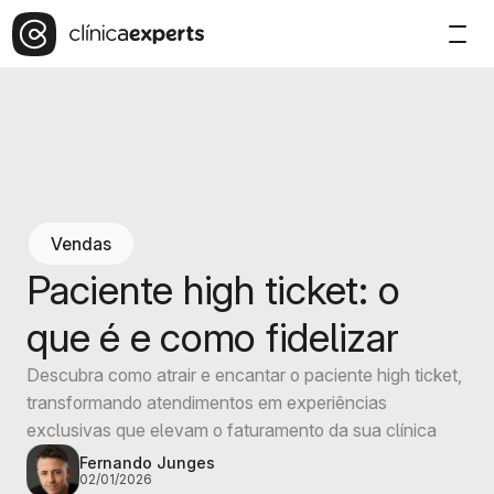
Vendas
Paciente high ticket: o
que é e como fidelizar
Descubra como atrair e encantar o paciente high ticket,
transformando atendimentos em experiências
exclusivas que elevam o faturamento da sua clínica
Fernando Junges
02/01/2026