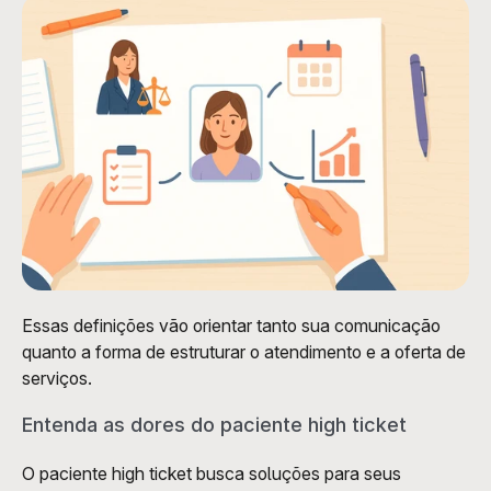
Essas definições vão orientar tanto sua comunicação 
quanto a forma de estruturar o atendimento e a oferta de 
serviços. 
Entenda as dores do paciente high ticket
O paciente high ticket busca soluções para seus 