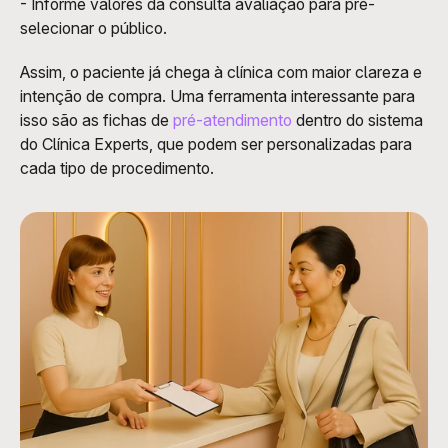
- Informe valores da consulta avaliação para pré-
selecionar o público.
Assim, o paciente já chega à clínica com maior clareza e 
intenção de compra. Uma ferramenta interessante para 
isso são as fichas de 
pré-atendimento
 dentro do sistema 
do Clínica Experts, que podem ser personalizadas para 
cada tipo de procedimento.