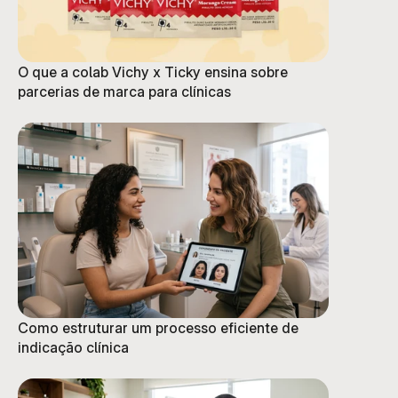
O que a colab Vichy x Ticky ensina sobre
parcerias de marca para clínicas
Como estruturar um processo eficiente de
indicação clínica