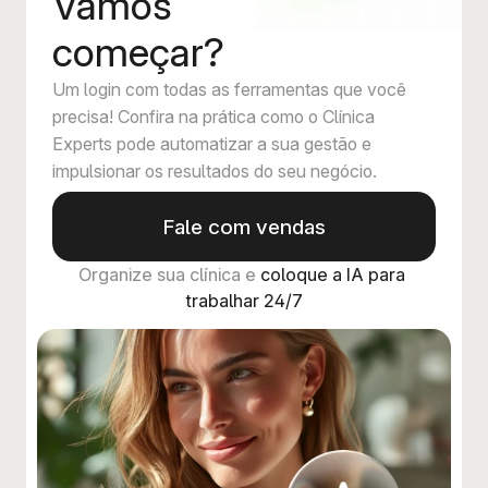
Vamos
começar?
Um login com todas as ferramentas que você
precisa! Confira na prática como o Clínica
Experts pode automatizar a sua gestão e
impulsionar os resultados do seu negócio.
Fale com vendas
Organize sua clínica e 
coloque a IA para 
trabalhar 24/7