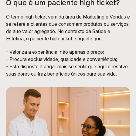
O que é um paciente high ticket?
O termo high ticket vem da área de Marketing e Vendas e 
se refere a clientes que consomem produtos ou serviços 
de alto valor agregado. No contexto da Saúde e 
Estética, o paciente high ticket é aquele que:
- Valoriza a experiência, não apenas o preço;
- Procura exclusividade, qualidade e conveniência;
- Está disposto a pagar mais se sentir que aquilo resolve 
suas dores ou traz benefícios únicos para sua vida.