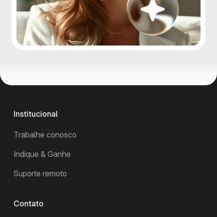
Institucional
Trabalhe conosco
Indique & Ganhe
Suporte remoto
Contato