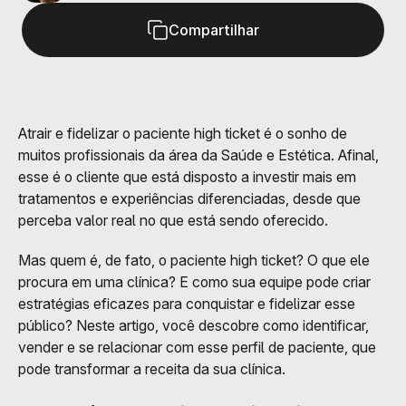
Compartilhar
Atrair e fidelizar o paciente high ticket é o sonho de 
muitos profissionais da área da Saúde e Estética. Afinal, 
esse é o cliente que está disposto a investir mais em 
tratamentos e experiências diferenciadas, desde que 
perceba valor real no que está sendo oferecido.
Mas quem é, de fato, o paciente high ticket? O que ele 
procura em uma clínica? E como sua equipe pode criar 
estratégias eficazes para conquistar e fidelizar esse 
público? Neste artigo, você descobre como identificar, 
vender e se relacionar com esse perfil de paciente, que 
pode transformar a receita da sua clínica.