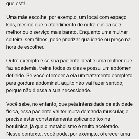
que está.
Uma mãe escolhe, por exemplo, um local com espaço 
kids, mesmo que o atendimento de outra clínica seja 
melhor ou o serviço mais barato. Enquanto uma mulher 
solteira, sem filhos, pode priorizar qualidade ou preço na 
hora de escolher. 
Outro exemplo é se sua paciente ideal é uma mulher que 
faz academia, treina todos os dias e possui um abdômen 
definido. Se você oferecer a ela um tratamento completo 
para gordura abdominal, aquilo não vai fazer sentido, 
porque não é essa a sua necessidade. 
Você sabe, no entanto, que pela intensidade de atividade 
física, essa paciente vai ter muita demanda muscular, e 
precisa estar constantemente aplicando toxina 
botulínica, já que o metabolismo é muito acelerado. 
Nesse contexto, você pode, por exemplo, oferecer uma 