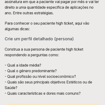
assinatura em que a paciente vai pagar por mês e vai ter 
direito a uma quantidade específica de aplicações no 
ano. Entre outras estratégias.
Para conhecer o seu paciente high ticket, aqui vão 
algumas dicas:
Crie um perfil detalhado (persona)
Construa a sua persona de paciente high ticket 
respondendo a perguntas como:
- Qual a idade média?
- Qual o gênero predominante?
- Qual profissão ou nível socioeconômico?
- Quais são seus principais objetivos Estéticos ou de 
Saúde?
- Quais características e dores mais comuns?