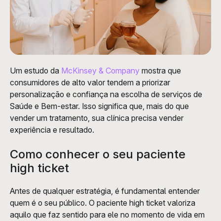
Um estudo da
 McKinsey & Company
 mostra que 
consumidores de alto valor tendem a priorizar 
personalização e confiança na escolha de serviços de 
Saúde e Bem-estar. Isso significa que, mais do que 
vender um tratamento, sua clínica precisa vender 
experiência e resultado.
Como conhecer o seu paciente 
high ticket
Antes de qualquer estratégia, é fundamental entender 
quem é o seu público. O paciente high ticket valoriza 
aquilo que faz sentido para ele no momento de vida em 