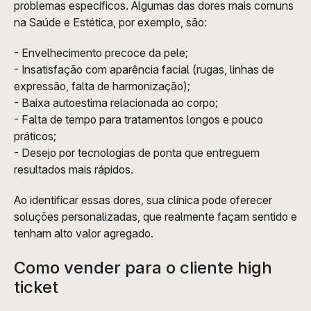
problemas específicos. Algumas das dores mais comuns 
na Saúde e Estética, por exemplo, são:
- Envelhecimento precoce da pele;
- Insatisfação com aparência facial (rugas, linhas de 
expressão, falta de harmonização);
- Baixa autoestima relacionada ao corpo;
- Falta de tempo para tratamentos longos e pouco 
práticos;
- Desejo por tecnologias de ponta que entreguem 
resultados mais rápidos.
Ao identificar essas dores, sua clínica pode oferecer 
soluções personalizadas, que realmente façam sentido e 
tenham alto valor agregado.
Como vender para o cliente high 
ticket