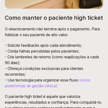
Como manter o paciente high ticket
O relacionamento não termina após o pagamento. Para 
fidelizar o seu paciente de alto valor:
- Solicite feedbacks após cada atendimento;
- Corrija falhas percebidas pelos pacientes;
- Crie lembretes de retorno (como reaplicações a cada 
90 dias);
- Ofereça condições exclusivas para clientes 
recorrentes;
- Use tecnologia para organizar esse fluxo 
(como 
plataformas de gestão clínica).
O paciente high ticket é aquele que valoriza 
experiências, resultados e confiança. Para conquistá-lo, 