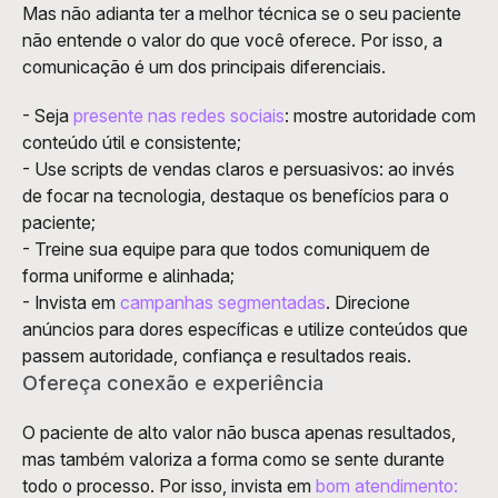
Mas não adianta ter a melhor técnica se o seu paciente 
não entende o valor do que você oferece. Por isso, a 
comunicação é um dos principais diferenciais.
- Seja 
presente nas redes sociais
: mostre autoridade com 
conteúdo útil e consistente;
- Use scripts de vendas claros e persuasivos: ao invés 
de focar na tecnologia, destaque os benefícios para o 
paciente;
- Treine sua equipe para que todos comuniquem de 
forma uniforme e alinhada;
- Invista em 
campanhas segmentadas
. Direcione 
anúncios para dores específicas e utilize conteúdos que 
passem autoridade, confiança e resultados reais.
Ofereça conexão e experiência
O paciente de alto valor não busca apenas resultados, 
mas também valoriza a forma como se sente durante 
todo o processo. Por isso, invista em 
bom atendimento: