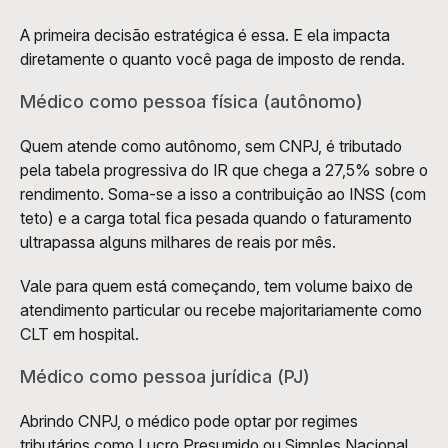
A primeira decisão estratégica é essa. E ela impacta 
diretamente o quanto você paga de imposto de renda.
Médico como pessoa física (autônomo)
Quem atende como autônomo, sem CNPJ, é tributado 
pela tabela progressiva do IR que chega a 27,5% sobre o 
rendimento. Soma-se a isso a contribuição ao INSS (com 
teto) e a carga total fica pesada quando o faturamento 
ultrapassa alguns milhares de reais por mês.
Vale para quem está começando, tem volume baixo de 
atendimento particular ou recebe majoritariamente como 
CLT em hospital.
Médico como pessoa jurídica (PJ)
Abrindo CNPJ, o médico pode optar por regimes 
tributários como Lucro Presumido ou Simples Nacional 