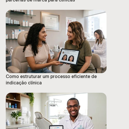
Como estruturar um processo eficiente de
indicação clínica