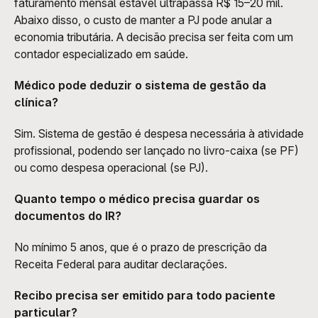
faturamento mensal estável ultrapassa R$ 15–20 mil. 
Abaixo disso, o custo de manter a PJ pode anular a 
economia tributária. A decisão precisa ser feita com um 
contador especializado em saúde.
Médico pode deduzir o sistema de gestão da 
clínica?
Sim. Sistema de gestão é despesa necessária à atividade 
profissional, podendo ser lançado no livro-caixa (se PF) 
ou como despesa operacional (se PJ).
Quanto tempo o médico precisa guardar os 
documentos do IR?
No mínimo 5 anos, que é o prazo de prescrição da 
Receita Federal para auditar declarações.
Recibo precisa ser emitido para todo paciente 
particular?