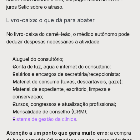
juros Selic sobre o atraso.
Livro-caixa: o que dá para abater
No livro-caixa do carnê-leão, o médico autônomo pode 
deduzir despesas necessárias à atividade:
Aluguel do consultório;
Conta de luz, água e internet do consultório;
Salários e encargos de secretária/recepcionista;
Material de consumo (luvas, descartáveis, gaze);
Material de expediente, escritório, limpeza e 
conservação;
Cursos, congressos e atualização profissional;
Mensalidade de conselho (CRM);
Sistema de gestão da clínica
.
Atenção a um ponto que gera muito erro:
 a compra 