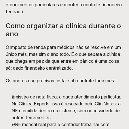
atendimentos particulares e manter o controle financeiro 
fechado.
Como organizar a clínica durante o 
ano
O imposto de renda para médicos não se resolve em um 
único mês, mas sim o ano todo. E o que separa a clínica 
que chega em paz da que entra em pânico é uma coisa 
só: dado financeiro centralizado.
Os pontos que precisam estar sob controle todo mês:
Emissão de nota fiscal a cada atendimento particular. 
No Clínica Experts, isso é resolvido pelo CliniNotas: a 
NF é emitida dentro do sistema, sem necessidade de 
outras ferramentas.
DRE mensal real para o contador trabalhar com 