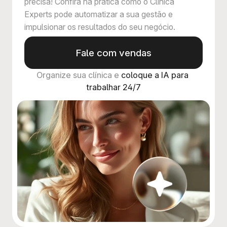
precisa! Confira na prática como o Clínica
Experts pode automatizar a sua gestão e
impulsionar os resultados do seu negócio.
Fale com vendas
Organize sua clínica e 
coloque a IA para 
trabalhar 24/7