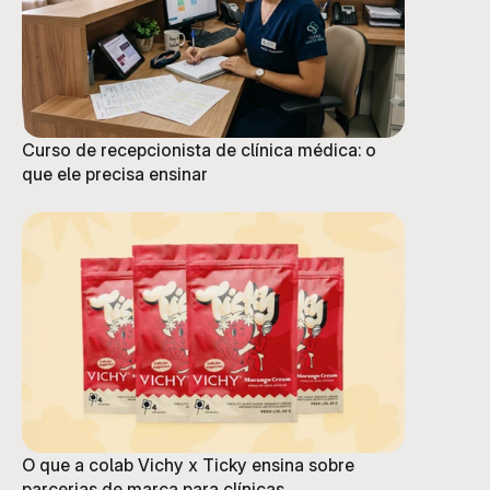
Curso de recepcionista de clínica médica: o
que ele precisa ensinar
O que a colab Vichy x Ticky ensina sobre
parcerias de marca para clínicas