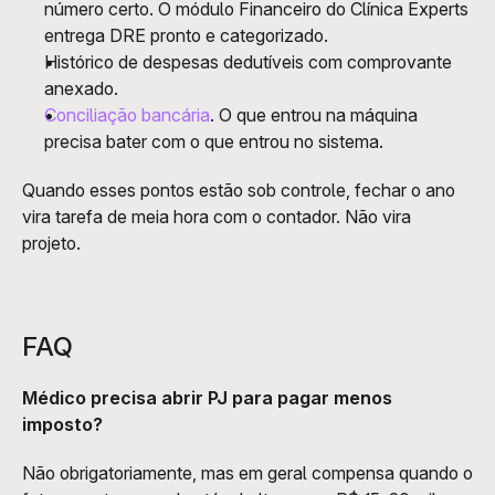
número certo. O módulo Financeiro do Clínica Experts 
entrega DRE pronto e categorizado.
Histórico de despesas dedutíveis com comprovante 
anexado.
Conciliação bancária
. O que entrou na máquina 
precisa bater com o que entrou no sistema.
Quando esses pontos estão sob controle, fechar o ano 
vira tarefa de meia hora com o contador. Não vira 
projeto.
FAQ
Médico precisa abrir PJ para pagar menos 
imposto?
Não obrigatoriamente, mas em geral compensa quando o 