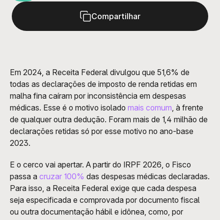
Compartilhar
Em 2024, a Receita Federal divulgou que 51,6% de 
todas as declarações de imposto de renda retidas em 
malha fina caíram por inconsistência em despesas 
médicas. Esse é o motivo isolado 
mais comum
, à frente 
de qualquer outra dedução. Foram mais de 1,4 milhão de 
declarações retidas só por esse motivo no ano-base 
2023.
E o cerco vai apertar. A partir do IRPF 2026, o Fisco 
passa a 
cruzar 100%
 das despesas médicas declaradas. 
Para isso, a Receita Federal exige que cada despesa 
seja especificada e comprovada por documento fiscal 
ou outra documentação hábil e idônea, como, por 