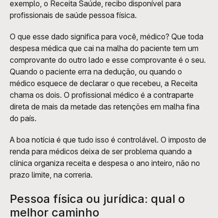
exemplo, o Receita Saúde, recibo disponível para 
profissionais de saúde pessoa física.
O que esse dado significa para você, médico? Que toda 
despesa médica que cai na malha do paciente tem um 
comprovante do outro lado e esse comprovante é o seu. 
Quando o paciente erra na dedução, ou quando o 
médico esquece de declarar o que recebeu, a Receita 
chama os dois. O profissional médico é a contraparte 
direta de mais da metade das retenções em malha fina 
do país.
A boa notícia é que tudo isso é controlável. O imposto de 
renda para médicos deixa de ser problema quando a 
clínica organiza receita e despesa o ano inteiro, não no 
prazo limite, na correria.
Pessoa física ou jurídica: qual o 
melhor caminho 