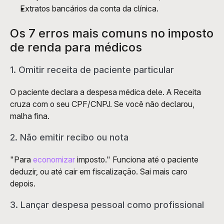
Extratos bancários da conta da clínica.
Os 7 erros mais comuns no imposto 
de renda para médicos
1. Omitir receita de paciente particular
O paciente declara a despesa médica dele. A Receita 
cruza com o seu CPF/CNPJ. Se você não declarou, 
malha fina.
2. Não emitir recibo ou nota
"Para 
economizar
 imposto." Funciona até o paciente 
deduzir, ou até cair em fiscalização. Sai mais caro 
depois.
3. Lançar despesa pessoal como profissional