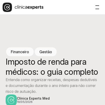
Financeiro
Gestão
Imposto de renda para
médicos: o guia completo
Entenda como organizar receitas, despesas dedutíveis
e documentação durante o ano inteiro para não correr
risco de autuação.
Clínica Experts Med
19/05/2026