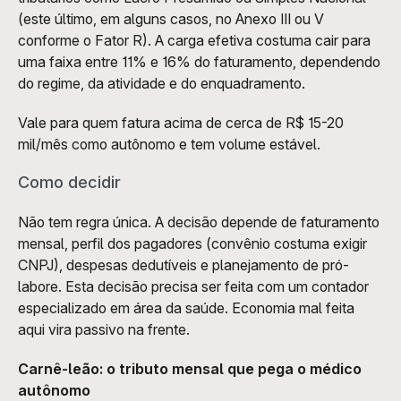
(este último, em alguns casos, no Anexo III ou V 
conforme o Fator R). A carga efetiva costuma cair para 
uma faixa entre 11% e 16% do faturamento, dependendo 
do regime, da atividade e do enquadramento.
Vale para quem fatura acima de cerca de R$ 15-20 
mil/mês como autônomo e tem volume estável.
Como decidir
Não tem regra única. A decisão depende de faturamento 
mensal, perfil dos pagadores (convênio costuma exigir 
CNPJ), despesas dedutíveis e planejamento de pró-
labore. Esta decisão precisa ser feita com um contador 
especializado em área da saúde. Economia mal feita 
aqui vira passivo na frente.
Carnê-leão: o tributo mensal que pega o médico 
autônomo