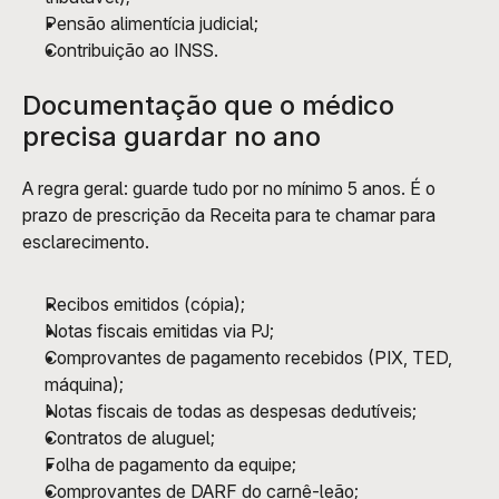
Pensão alimentícia judicial;
Contribuição ao INSS.
Documentação que o médico 
precisa guardar no ano 
A regra geral: guarde tudo por no mínimo 5 anos. É o 
prazo de prescrição da Receita para te chamar para 
esclarecimento.
Recibos emitidos (cópia);
Notas fiscais emitidas via PJ;
Comprovantes de pagamento recebidos (PIX, TED, 
máquina);
Notas fiscais de todas as despesas dedutíveis;
Contratos de aluguel;
Folha de pagamento da equipe;
Comprovantes de DARF do carnê-leão;