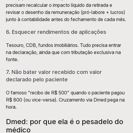
precisam recalcular o impacto líquido da retirada e 
revisar o desenho da remuneração (pró-labore + lucros) 
junto à contabilidade antes do fechamento de cada mês.
6. Esquecer rendimentos de aplicações
Tesouro, CDB, fundos imobiliários. Tudo precisa entrar 
na declaração, ainda que com tributação exclusiva na 
fonte.
7. Não bater valor recebido com valor 
declarado pelo paciente
O famoso "recibo de R$ 500" quando o paciente pagou 
R$ 800 (ou vice-versa). Cruzamento via Dmed pega na 
hora.
Dmed: por que ela é o pesadelo do 
médico