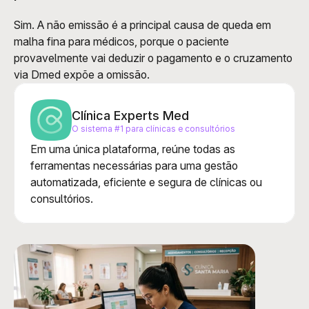
Sim. A não emissão é a principal causa de queda em 
malha fina para médicos, porque o paciente 
provavelmente vai deduzir o pagamento e o cruzamento 
via Dmed expõe a omissão.
Clínica Experts Med
O sistema #1 para clínicas e consultórios
Em uma única plataforma, reúne todas as 
ferramentas necessárias para uma gestão 
automatizada, eficiente e segura de clínicas ou 
consultórios.