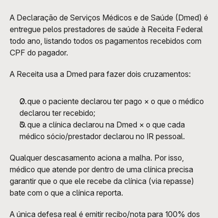
A Declaração de Serviços Médicos e de Saúde (Dmed) é 
entregue pelos prestadores de saúde à Receita Federal 
todo ano, listando todos os pagamentos recebidos com 
CPF do pagador.
A Receita usa a Dmed para fazer dois cruzamentos:
O que o paciente declarou ter pago × o que o médico 
declarou ter recebido;
O que a clínica declarou na Dmed × o que cada 
médico sócio/prestador declarou no IR pessoal.
Qualquer descasamento aciona a malha. Por isso, 
médico que atende por dentro de uma clínica precisa 
garantir que o que ele recebe da clínica (via repasse) 
bate com o que a clínica reporta.
A única defesa real é emitir recibo/nota para 100% dos 