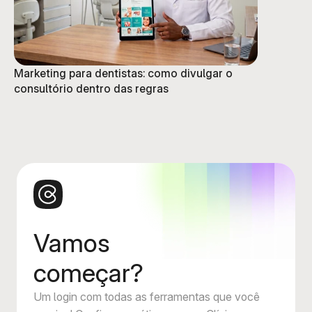
Marketing para dentistas: como divulgar o
consultório dentro das regras
Vamos
começar?
Um login com todas as ferramentas que você