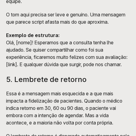
equipe.
O tom aqui precisa ser leve e genuíno. Uma mensagem 
que parece script afasta mais do que aproxima.
Exemplo de estrutura:
Olá, [nome]! Esperamos que a consulta tenha lhe 
ajudado. Se quiser compartilhar como foi sua 
experiência, ficaremos muito felizes com sua avaliação: 
[link]. E qualquer dúvida que surgir, pode nos chamar.
5. Lembrete de retorno
Essa é a mensagem mais esquecida e a que mais 
impacta a fidelização de pacientes. Quando o médico 
indica retorno em 30, 60 ou 90 dias, o paciente vai 
embora com a intenção de agendar. Mas a vida 
acontece, e a maioria não volta por conta própria.