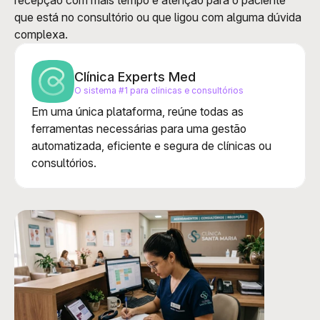
recepção com mais tempo e atenção para o paciente 
que está no consultório ou que ligou com alguma dúvida 
complexa.
Clínica Experts Med
O sistema #1 para clínicas e consultórios
Em uma única plataforma, reúne todas as 
ferramentas necessárias para uma gestão 
automatizada, eficiente e segura de clínicas ou 
consultórios.