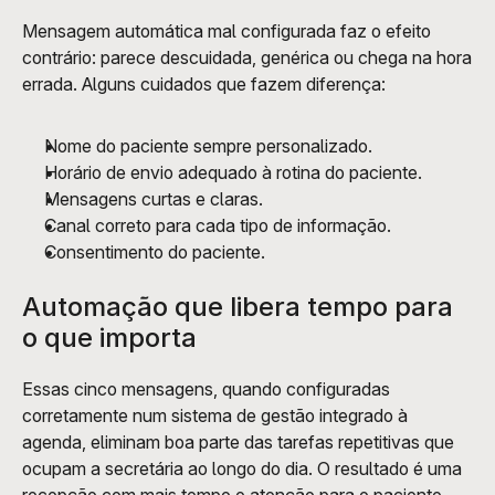
Mensagem automática mal configurada faz o efeito 
contrário: parece descuidada, genérica ou chega na hora 
errada. Alguns cuidados que fazem diferença:
Nome do paciente sempre personalizado.
Horário de envio adequado à rotina do paciente.
Mensagens curtas e claras.
Canal correto para cada tipo de informação.
Consentimento do paciente.
Automação que libera tempo para 
o que importa
Essas cinco mensagens, quando configuradas 
corretamente num sistema de gestão integrado à 
agenda, eliminam boa parte das tarefas repetitivas que 
ocupam a secretária ao longo do dia. O resultado é uma 