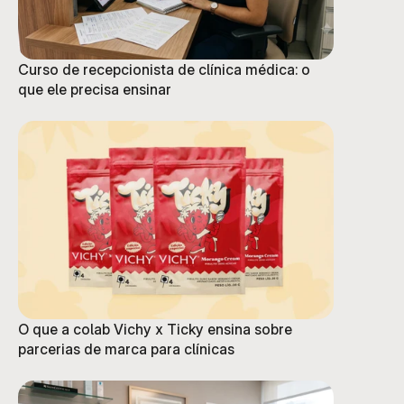
Curso de recepcionista de clínica médica: o
que ele precisa ensinar
O que a colab Vichy x Ticky ensina sobre
parcerias de marca para clínicas