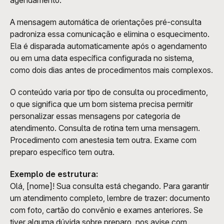
agendamento.
A mensagem automática de orientações pré-consulta 
padroniza essa comunicação e elimina o esquecimento. 
Ela é disparada automaticamente após o agendamento 
ou em uma data específica configurada no sistema, 
como dois dias antes de procedimentos mais complexos.
O conteúdo varia por tipo de consulta ou procedimento, 
o que significa que um bom sistema precisa permitir 
personalizar essas mensagens por categoria de 
atendimento. Consulta de rotina tem uma mensagem. 
Procedimento com anestesia tem outra. Exame com 
preparo específico tem outra.
Exemplo de estrutura:
Olá, [nome]! Sua consulta está chegando. Para garantir 
um atendimento completo, lembre de trazer: documento 
com foto, cartão do convênio e exames anteriores. Se 
tiver alguma dúvida sobre preparo, nos avise com 