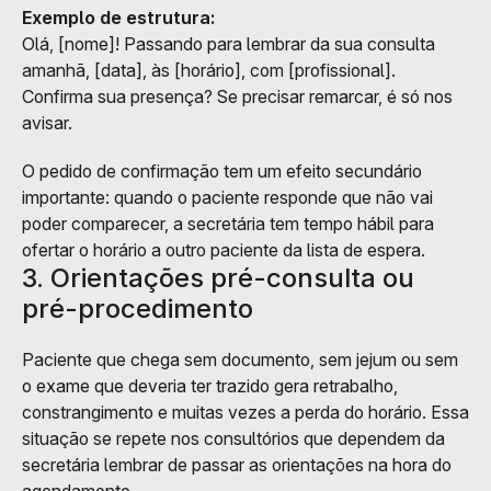
Exemplo de estrutura:
Olá, [nome]! Passando para lembrar da sua consulta 
amanhã, [data], às [horário], com [profissional]. 
Confirma sua presença? Se precisar remarcar, é só nos 
avisar.
O pedido de confirmação tem um efeito secundário 
importante: quando o paciente responde que não vai 
poder comparecer, a secretária tem tempo hábil para 
ofertar o horário a outro paciente da lista de espera.
3. Orientações pré-consulta ou 
pré-procedimento
Paciente que chega sem documento, sem jejum ou sem 
o exame que deveria ter trazido gera retrabalho, 
constrangimento e muitas vezes a perda do horário. Essa 
situação se repete nos consultórios que dependem da 
secretária lembrar de passar as orientações na hora do 