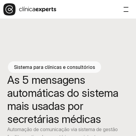
Sistema para clínicas e consultórios
As 5 mensagens
automáticas do sistema
mais usadas por
secretárias médicas
Automação de comunicação via sistema de gestão