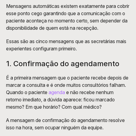
Mensagens automáticas existem exatamente para cobrir 
esse ponto cego garantindo que a comunicação com o 
paciente aconteça no momento certo, sem depender da 
disponibilidade de quem está na recepção.
Essas são as cinco mensagens que as secretárias mais 
experientes configuram primeiro.
1. Confirmação do agendamento
É a primeira mensagem que o paciente recebe depois de 
marcar a consulta e é onde muitos consultórios falham. 
Quando o paciente 
agenda
 e não recebe nenhum 
retorno imediato, a dúvida aparece: ficou marcado 
mesmo? Em que horário? Com qual médico?
A mensagem de confirmação do agendamento resolve 
isso na hora, sem ocupar ninguém da equipe. 