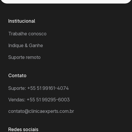
Institucional
Trabalhe conosco
Indique & Ganhe
Suporte remoto
Contato
Suporte: +55 51 99161-4074
Vendas: +55 51 99295-6003
contato@clinicaexperts.com.br
Redes sociais