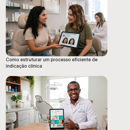
Como estruturar um processo eficiente de
indicação clínica