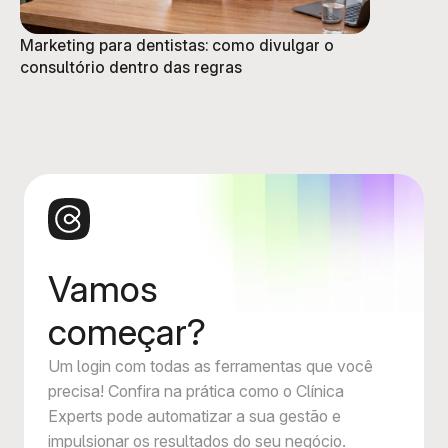
Marketing para dentistas: como divulgar o
consultório dentro das regras
Vamos
começar?
Um login com todas as ferramentas que você
precisa! Confira na prática como o Clínica
Experts pode automatizar a sua gestão e
impulsionar os resultados do seu negócio.