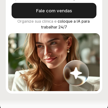
Fale com vendas
Organize sua clínica e 
coloque a IA para 
trabalhar 24/7