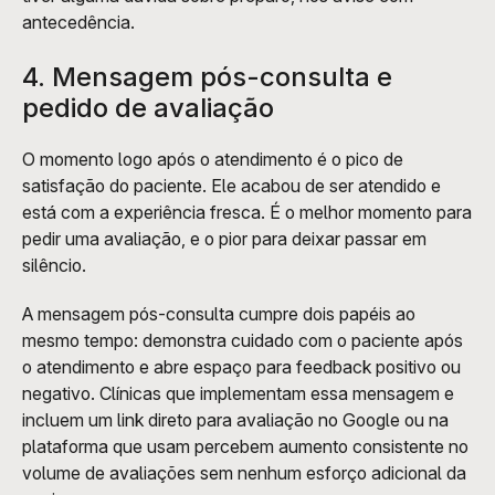
antecedência.
4. Mensagem pós-consulta e 
pedido de avaliação
O momento logo após o atendimento é o pico de 
satisfação do paciente. Ele acabou de ser atendido e 
está com a experiência fresca. É o melhor momento para 
pedir uma avaliação, e o pior para deixar passar em 
silêncio.
A mensagem pós-consulta cumpre dois papéis ao 
mesmo tempo: demonstra cuidado com o paciente após 
o atendimento e abre espaço para feedback positivo ou 
negativo. Clínicas que implementam essa mensagem e 
incluem um link direto para avaliação no Google ou na 
plataforma que usam percebem aumento consistente no 
volume de avaliações sem nenhum esforço adicional da 