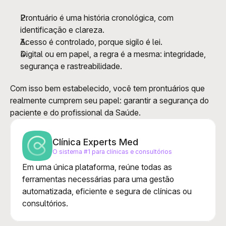
Prontuário é uma história cronológica, com 
identificação e clareza.
Acesso é controlado, porque sigilo é lei.
Digital ou em papel, a regra é a mesma: integridade, 
segurança e rastreabilidade.
Com isso bem estabelecido, você tem prontuários que 
realmente cumprem seu papel: garantir a segurança do 
paciente e do profissional da Saúde.
Clínica Experts Med
O sistema #1 para clínicas e consultórios
Em uma única plataforma, reúne todas as 
ferramentas necessárias para uma gestão 
automatizada, eficiente e segura de clínicas ou 
consultórios.