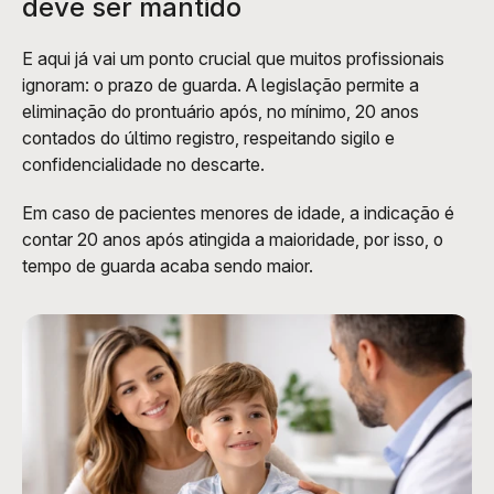
deve ser mantido
E aqui já vai um ponto crucial que muitos profissionais 
ignoram: o prazo de guarda. A legislação permite a 
eliminação do prontuário após, no mínimo, 20 anos 
contados do último registro, respeitando sigilo e 
confidencialidade no descarte.
Em caso de pacientes menores de idade, a indicação é 
contar 20 anos após atingida a maioridade, por isso, o 
tempo de guarda acaba sendo maior.