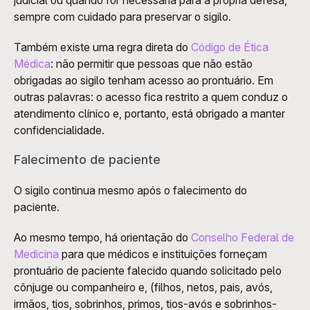
sempre com cuidado para preservar o sigilo.
Também existe uma regra direta do 
Código de Ética 
Médica
: não permitir que pessoas que não estão 
obrigadas ao sigilo tenham acesso ao prontuário. Em 
outras palavras: o acesso fica restrito a quem conduz o 
atendimento clínico e, portanto, está obrigado a manter 
confidencialidade.
Falecimento de paciente
O sigilo continua mesmo após o falecimento do 
paciente. 
Ao mesmo tempo, há orientação do 
Conselho Federal de 
Medicina
 para que médicos e instituições forneçam 
prontuário de paciente falecido quando solicitado pelo 
cônjuge ou companheiro e, (filhos, netos, pais, avós, 
irmãos, tios, sobrinhos, primos, tios-avós e sobrinhos-