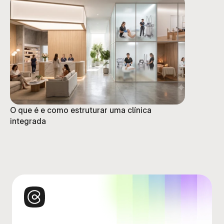
O que é e como estruturar uma clínica
integrada