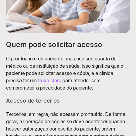
Quem pode solicitar acesso
O prontuário é do paciente, mas fica sob guarda do 
médico ou da instituição de saúde. Isso significa que o 
paciente pode solicitar acesso e cópia, e a clínica 
precisa ter um 
fluxo claro
 para atender sem 
comprometer a privacidade do paciente.
Acesso de terceiros
Terceiros, em regra, não acessam prontuário. De forma 
geral, a liberação de cópias só deve acontecer quando 
houver autorização por escrito do paciente, ordem 
judicial ou quando for necessária para a própria defesa, 