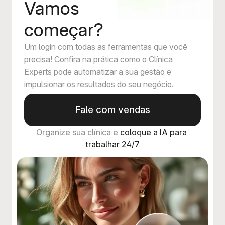
Vamos
começar?
Um login com todas as ferramentas que você
precisa! Confira na prática como o Clínica
Experts pode automatizar a sua gestão e
impulsionar os resultados do seu negócio.
Fale com vendas
Organize sua clínica e 
coloque a IA para 
trabalhar 24/7