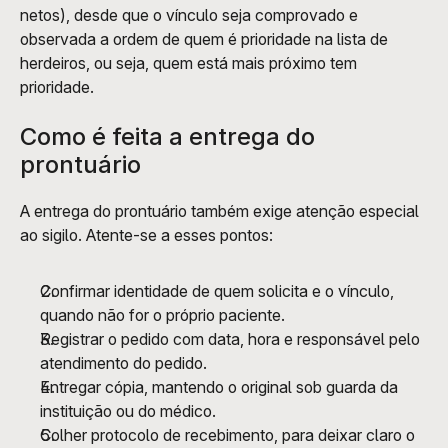
netos), desde que o vínculo seja comprovado e 
observada a ordem de quem é prioridade na lista de 
herdeiros, ou seja, quem está mais próximo tem 
prioridade.
Como é feita a entrega do 
prontuário
A entrega do prontuário também exige atenção especial 
ao sigilo. Atente-se a esses pontos:
Confirmar identidade de quem solicita e o vínculo, 
quando não for o próprio paciente.
Registrar o pedido com data, hora e responsável pelo 
atendimento do pedido.
Entregar cópia, mantendo o original sob guarda da 
instituição ou do médico.
Colher protocolo de recebimento, para deixar claro o 