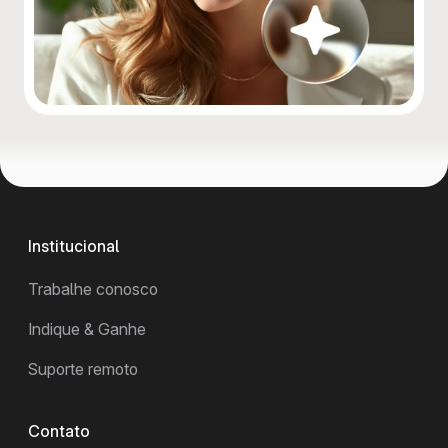
Institucional
Trabalhe conosco
Indique & Ganhe
Suporte remoto
Contato