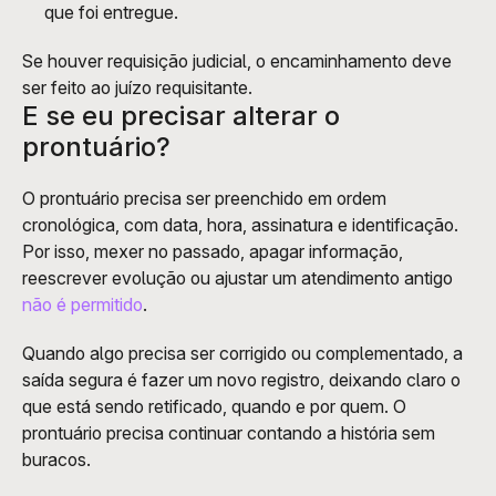
que foi entregue.
Se houver requisição judicial, o encaminhamento deve 
ser feito ao juízo requisitante.
E se eu precisar alterar o 
prontuário?
O prontuário precisa ser preenchido em ordem 
cronológica, com data, hora, assinatura e identificação. 
Por isso, mexer no passado, apagar informação, 
reescrever evolução ou ajustar um atendimento antigo 
não é permitido
.
Quando algo precisa ser corrigido ou complementado, a 
saída segura é fazer um novo registro, deixando claro o 
que está sendo retificado, quando e por quem. O 
prontuário precisa continuar contando a história sem 
buracos.