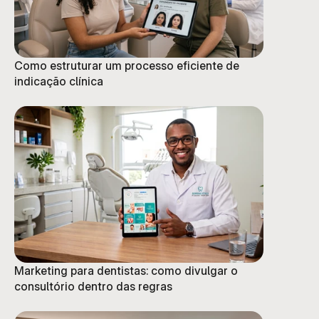
Como estruturar um processo eficiente de
indicação clínica
Marketing para dentistas: como divulgar o
consultório dentro das regras