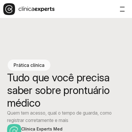
Prática clínica
Tudo que você precisa
saber sobre prontuário
médico
Quem tem acesso, qual o tempo de guarda, como
registrar corretamente e mais
Clínica Experts Med