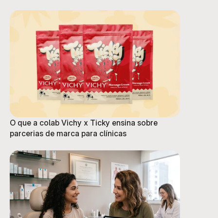
O que a colab Vichy x Ticky ensina sobre
parcerias de marca para clínicas