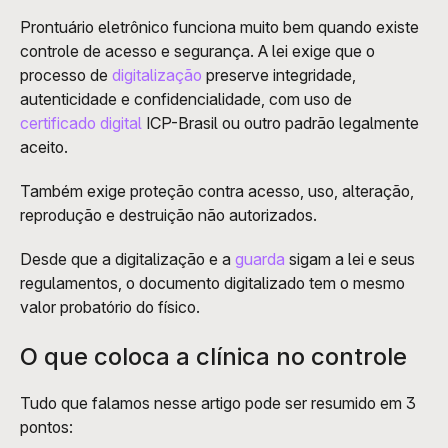
Prontuário eletrônico funciona muito bem quando existe 
controle de acesso e segurança. A lei exige que o 
processo de 
digitalização
 preserve integridade, 
autenticidade e confidencialidade, com uso de 
certificado digital
 ICP-Brasil ou outro padrão legalmente 
aceito.
Também exige proteção contra acesso, uso, alteração, 
reprodução e destruição não autorizados.
Desde que a digitalização e a 
guarda
 sigam a lei e seus 
regulamentos, o documento digitalizado tem o mesmo 
valor probatório do físico.
O que coloca a clínica no controle
Tudo que falamos nesse artigo pode ser resumido em 3 
pontos: