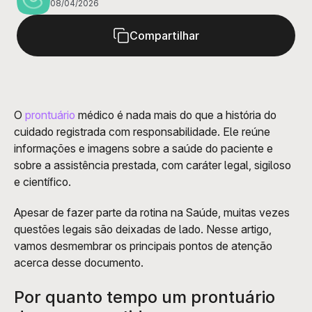
08/04/2026
Compartilhar
O 
prontuário
 médico é nada mais do que a história do 
cuidado registrada com responsabilidade. Ele reúne 
informações e imagens sobre a saúde do paciente e 
sobre a assistência prestada, com caráter legal, sigiloso 
e científico.
Apesar de fazer parte da rotina na Saúde, muitas vezes 
questões legais são deixadas de lado. Nesse artigo, 
vamos desmembrar os principais pontos de atenção 
acerca desse documento.
Por quanto tempo um prontuário 