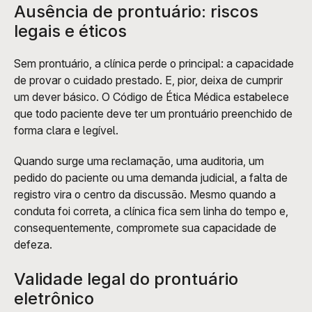
Ausência de prontuário: riscos 
legais e éticos
Sem prontuário, a clínica perde o principal: a capacidade 
de provar o cuidado prestado. E, pior, deixa de cumprir 
um dever básico. O Código de Ética Médica estabelece 
que todo paciente deve ter um prontuário preenchido de 
forma clara e legível.
Quando surge uma reclamação, uma auditoria, um 
pedido do paciente ou uma demanda judicial, a falta de 
registro vira o centro da discussão. Mesmo quando a 
conduta foi correta, a clínica fica sem linha do tempo e, 
consequentemente, compromete sua capacidade de 
defeza.
Validade legal do prontuário 
eletrônico 