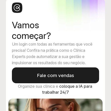
Vamos
começar?
Um login com todas as ferramentas que você
precisa! Confira na prática como o Clínica
Experts pode automatizar a sua gestão e
impulsionar os resultados do seu negócio.
Fale com vendas
Organize sua clínica e 
coloque a IA para 
trabalhar 24/7