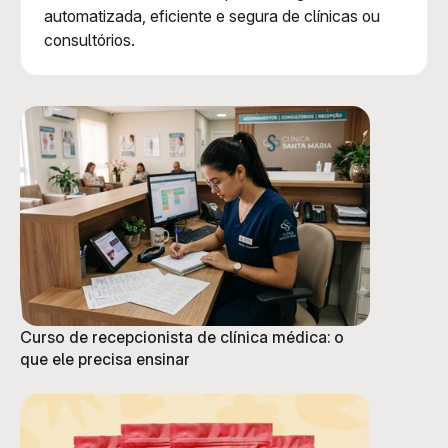
automatizada, eficiente e segura de clínicas ou 
consultórios.
Curso de recepcionista de clínica médica: o
que ele precisa ensinar