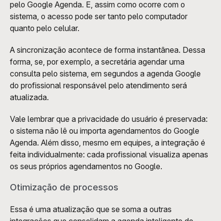
pelo Google Agenda. E, assim como ocorre com o 
sistema, o acesso pode ser tanto pelo computador 
quanto pelo celular. 
A sincronização acontece de forma instantânea. Dessa 
forma, se, por exemplo, a secretária agendar uma 
consulta pelo sistema, em segundos a agenda Google 
do profissional responsável pelo atendimento será 
atualizada.
Vale lembrar que a privacidade do usuário é preservada: 
o sistema não lê ou importa agendamentos do Google 
Agenda. Além disso, mesmo em equipes, a integração é 
feita individualmente: cada profissional visualiza apenas 
os seus próprios agendamentos no Google.  
Otimização de processos
Essa é uma atualização que se soma a outras 