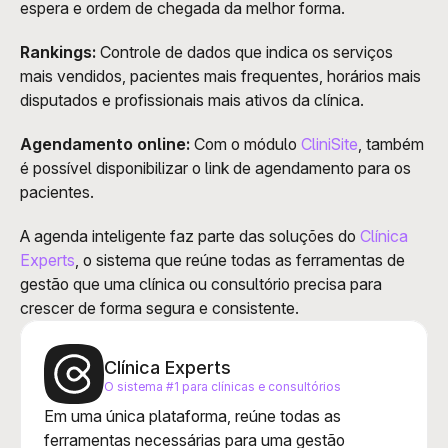
espera e ordem de chegada da melhor forma.
Rankings:
 Controle de dados que indica os serviços 
mais vendidos, pacientes mais frequentes, horários mais 
disputados e profissionais mais ativos da clínica. 
Agendamento online:
 Com o módulo 
CliniSite
, também 
é possível disponibilizar o link de agendamento para os 
pacientes.
A agenda inteligente faz parte das soluções do 
Clínica 
Experts
, o sistema que reúne todas as ferramentas de 
gestão que uma clínica ou consultório precisa para 
crescer de forma segura e consistente. 
Clínica Experts
O sistema #1 para clínicas e consultórios
Em uma única plataforma, reúne todas as 
ferramentas necessárias para uma gestão 