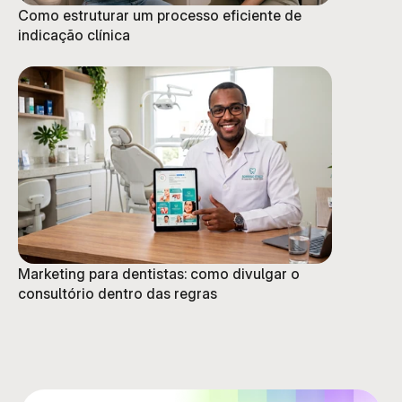
Como estruturar um processo eficiente de
indicação clínica
Marketing para dentistas: como divulgar o
consultório dentro das regras