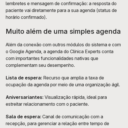
lembretes e mensagem de confirmação: a resposta do 
paciente vai diretamente para a sua agenda (status de 
horário confirmado).
Muito além de uma simples agenda
Além da conexão com outros módulos do sistema e com 
o Google Agenda, a agenda do Clínica Experts conta 
com importantes funcionalidades nativas que 
complementam seu desempenho.
Lista de espera:
 Recurso que amplia a taxa de 
ocupação da agenda por meio de uma organização ágil. 
Aniversariantes:
 Visualização rápida, ideal para 
estreitar relacionamento com o paciente.
Sala de espera:
 Canal de comunicação com a 
recepção, para gerenciar a relação entre tempo de 