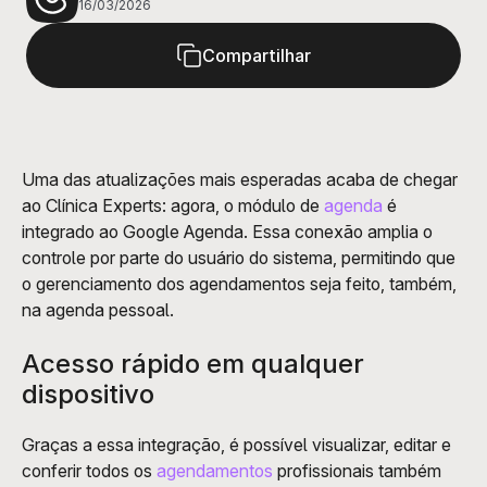
16/03/2026
Compartilhar
Uma das atualizações mais esperadas acaba de chegar 
ao Clínica Experts: agora, o módulo de 
agenda
 é 
integrado ao Google Agenda. Essa conexão amplia o 
controle por parte do usuário do sistema, permitindo que 
o gerenciamento dos agendamentos seja feito, também, 
na agenda pessoal. 
Acesso rápido em qualquer 
dispositivo
Graças a essa integração, é possível visualizar, editar e 
conferir todos os 
agendamentos
 profissionais também 