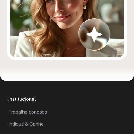
Institucional
Trabalhe conosco
Indique & Ganhe