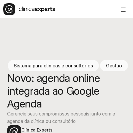
Sistema para clínicas e consultórios
Gestão
Novo: agenda online
integrada ao Google
Agenda
Gerencie seus compromissos pessoais junto com a
agenda da clínica ou consultório
Clínica Experts