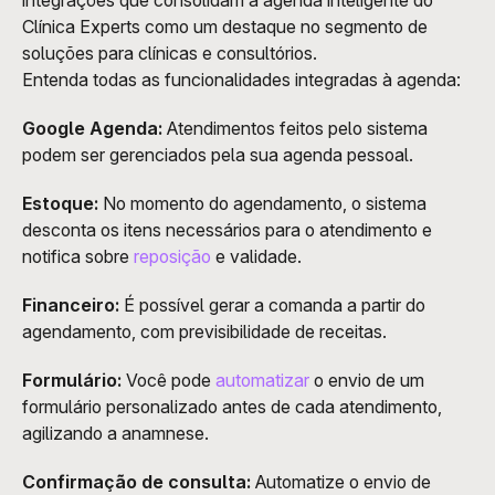
integrações que consolidam a agenda inteligente do 
Clínica Experts como um destaque no segmento de 
soluções para clínicas e consultórios. 
Entenda todas as funcionalidades integradas à agenda:
Google Agenda:
 Atendimentos feitos pelo sistema 
podem ser gerenciados pela sua agenda pessoal.
Estoque:
 No momento do agendamento, o sistema 
desconta os itens necessários para o atendimento e 
notifica sobre 
reposição
 e validade.
Financeiro:
 É possível gerar a comanda a partir do 
agendamento, com previsibilidade de receitas.
Formulário:
 Você pode 
automatizar
 o envio de um 
formulário personalizado antes de cada atendimento, 
agilizando a anamnese.
Confirmação de consulta:
 Automatize o envio de 