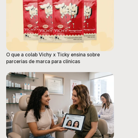
O que a colab Vichy x Ticky ensina sobre
parcerias de marca para clínicas